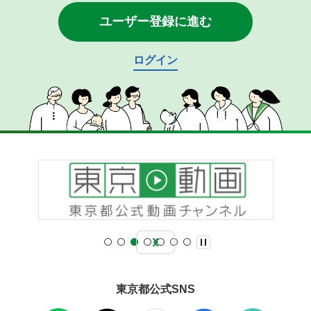
ユーザー登録に進む
ログイン
東京都公式SNS