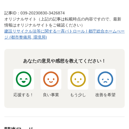
記事ID：039-20230830-3426874
オリジナルサイト（上記の記事は転載時点の内容ですので、最新
情報はオリジナルサイトをご確認ください）
建設リサイクル法等に関する一斉パトロール | 都庁総合ホームぺー
ジ (都市整備局, 環境局)
あなたの意見や感想を教えてください！
応援する！
良い事業
もう少し
改善を希望