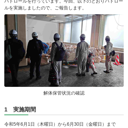
パトロールを行っています。今回、以下のとおりパトロー
ルを実施しましたので、ご報告します。
解体保管状況の確認
1 実施期間
令和5年6月1日（木曜日）から6月30日（金曜日）まで