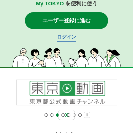
My TOKYO
を便利に使う
ユーザー登録に進む
ログイン