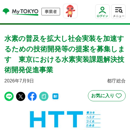
事業者
水素の普及を拡大し社会実装を加速す
るための技術開発等の提案を募集しま
す 東京における水素実装課題解決技
術開発促進事業
2026年7月9日
都庁総合