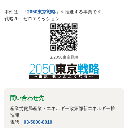
本件は、「
2050東京戦略
」を推進する事業です。
戦略20 ゼロエミッション
▲2050東京戦略
問い合わせ先
産業労働局産業・エネルギー政策部新エネルギー推
進課
電話
03-5000-8010