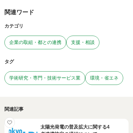
関連ワード
カテゴリ
企業の取組・都との連携
支援・相談
タグ
学術研究・専門・技術サービス業
環境・省エネ
関連記事
太陽光発電の普及拡大に関する4