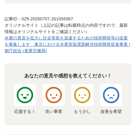
記事ID：029-20260707-261056967
オリジナルサイト（上記の記事は転載時点の内容ですので、最新
情報はオリジナルサイトをご確認ください）
水素の普及を拡大し社会実装を加速するための技術開発等の提案
を募集します 東京における水素実装課題解決技術開発促進事業 |
都庁総合 (産業労働局)
あなたの意見や感想を教えてください！
応援する！
良い事業
もう少し
改善を希望