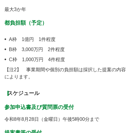
最大3か年
都負担額（予定）
A枠 1億円 1件程度
B枠 3,000万円 2件程度
C枠 1,000万円 4件程度
【注2】 事業期間や個別の負担額は採択した提案の内容
によります。
スケジュール
参加申込書及び質問票の受付
令和8年8月28日（金曜日）午後5時00分まで
提案書等の受付