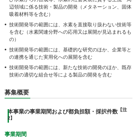
辺領域に係る技術・製品の開発（メタネーション、固体
吸着材料等を含む）
技術開発等の範囲には、水素を直接取り扱わない技術等
を含む（水素関連分野への応用又は展開が見込まれるも
の）
技術開発等の範囲には、基礎的な研究のほか、企業等と
の連携を通じた実用化への展開を含む
技術開発等の範囲には、新たな技術の開発のほか、既存
技術の適切な組合せ等による製品の開発を含む
募集概要
【注
本事業の事業期間および都負担額・採択件数
2】
事業期間