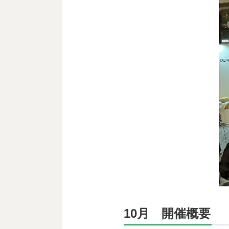
10月 開催概要