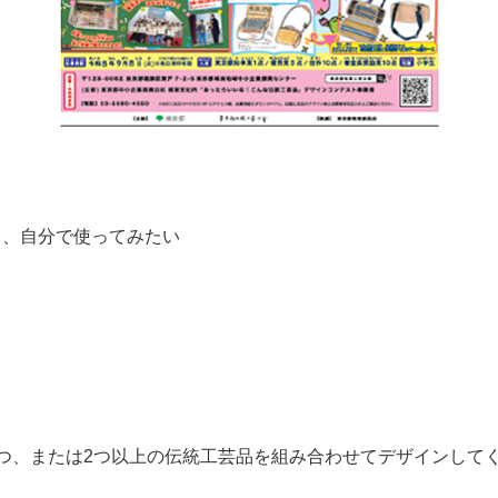
ら、自分で使ってみたい
つ、または2つ以上の伝統工芸品を組み合わせてデザインして