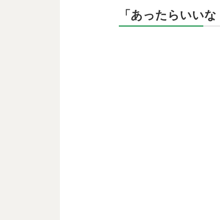
「あったらいいな