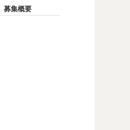
」募集概要