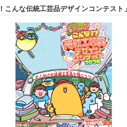
！こんな伝統工芸品デザインコンテスト