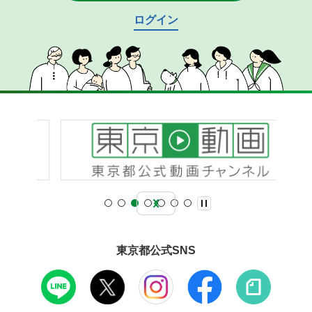
ログイン
東京都公式SNS