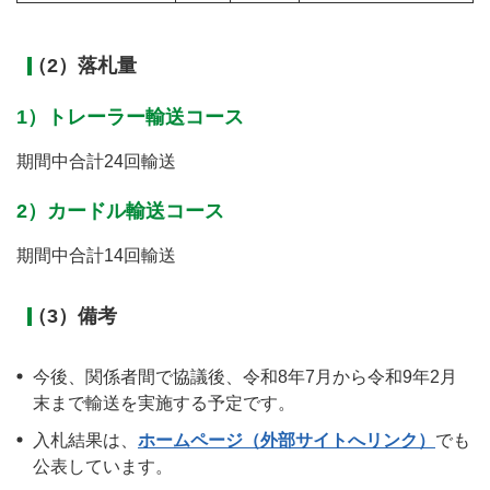
（2）落札量
1）トレーラー輸送コース
期間中合計24回輸送
2）カードル輸送コース
期間中合計14回輸送
（3）備考
今後、関係者間で協議後、令和8年7月から令和9年2月
末まで輸送を実施する予定です。
入札結果は、
ホームページ（外部サイトへリンク）
でも
公表しています。