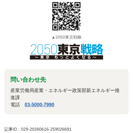
▲2050東京戦略
問い合わせ先
産業労働局産業・エネルギー政策部新エネルギー推
進課
電話
03-5000-7990
記事ID：029-20260616-259026691