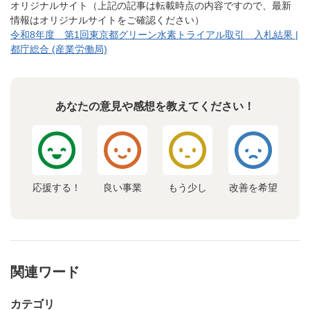
オリジナルサイト（上記の記事は転載時点の内容ですので、最新
情報はオリジナルサイトをご確認ください）
令和8年度 第1回東京都グリーン水素トライアル取引 入札結果 |
都庁総合 (産業労働局)
あなたの意見や感想を教えてください！
応援する！
良い事業
もう少し
改善を希望
関連ワード
カテゴリ