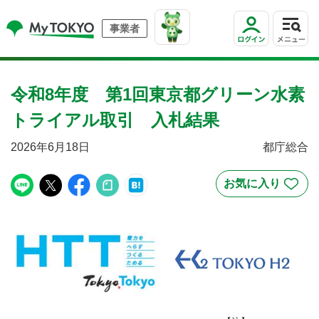
事業者
令和8年度 第1回東京都グリーン水素
トライアル取引 入札結果
2026年6月18日
都庁総合