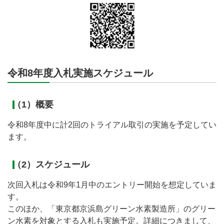
令和8年度入札実施スケジュール
（1）概要
令和8年度中に計2回のトライアル取引の実施を予定してい
ます。
（2）スケジュール
次回入札は令和9年1月中のエントリー開始を想定していま
す。
このほか、「東京都京浜島グリーン水素製造所」のグリー
ン水素を対象とする入札も実施予定。詳細につきまして、