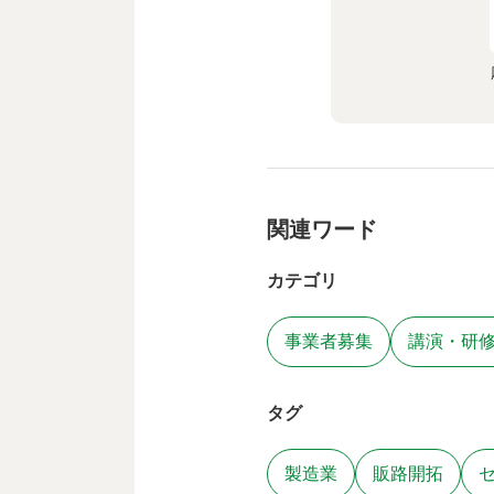
関連ワード
カテゴリ
事業者募集
講演・研
タグ
製造業
販路開拓