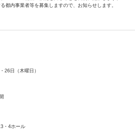
する都内事業者等を募集しますので、お知らせします。
）・26日（木曜日）
開
3・4ホール