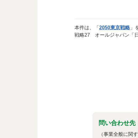
本件は、「
2050東京戦略
」
戦略27 オールジャパン「
問い合わせ先
（事業全般に関す