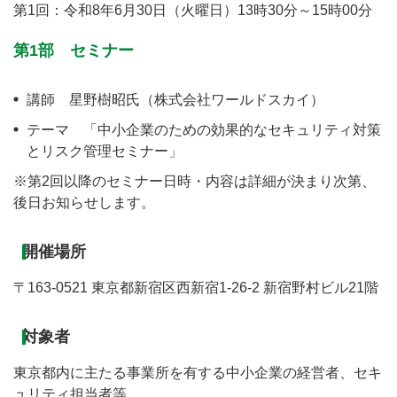
第1回：令和8年6月30日（火曜日）13時30分～15時00分
第1部 セミナー
講師 星野樹昭氏（株式会社ワールドスカイ）
テーマ 「中小企業のための効果的なセキュリティ対策
とリスク管理セミナー」
※第2回以降のセミナー日時・内容は詳細が決まり次第、
後日お知らせします。
開催場所
〒163-0521 東京都新宿区西新宿1-26-2 新宿野村ビル21階
対象者
東京都内に主たる事業所を有する中小企業の経営者、セキ
ュリティ担当者等