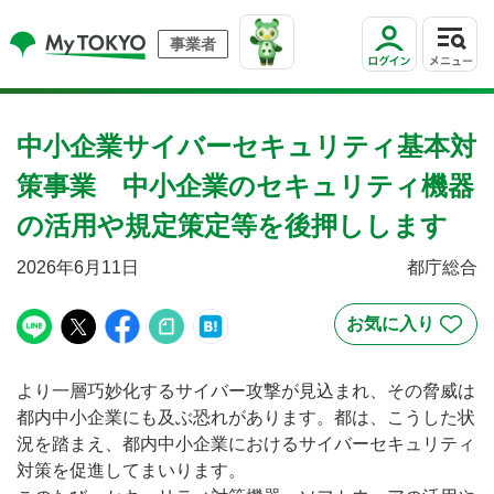
事業者
中小企業サイバーセキュリティ基本対
策事業 中小企業のセキュリティ機器
の活用や規定策定等を後押しします
2026年6月11日
都庁総合
より一層巧妙化するサイバー攻撃が見込まれ、その脅威は
都内中小企業にも及ぶ恐れがあります。都は、こうした状
況を踏まえ、都内中小企業におけるサイバーセキュリティ
対策を促進してまいります。