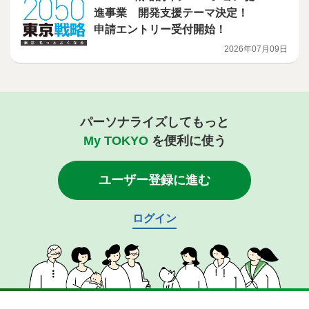
進事業 開発支援テーマ決定！
申請エントリー受付開始！
2026年07月09日
パーソナライズしてもっと
My TOKYO
を便利に使う
ユーザー登録に進む
ログイン