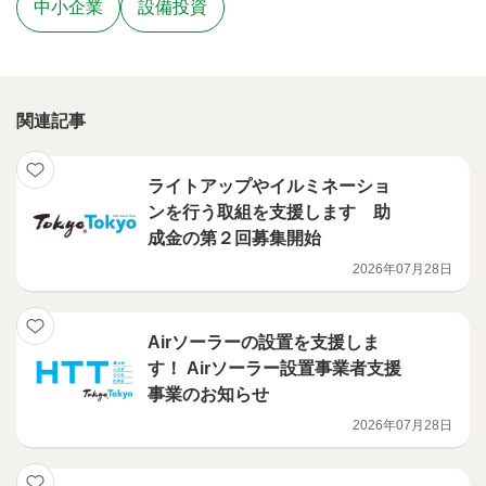
中小企業
設備投資
関連記事
ライトアップやイルミネーショ
ンを行う取組を支援します 助
成金の第２回募集開始
2026年07月28日
Airソーラーの設置を支援しま
す！ Airソーラー設置事業者支援
事業のお知らせ
2026年07月28日