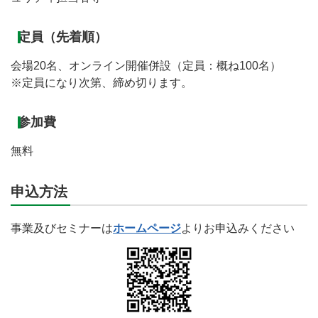
定員（先着順）
会場20名、オンライン開催併設（定員：概ね100名）
※定員になり次第、締め切ります。
参加費
無料
申込方法
事業及びセミナーは
ホームページ
よりお申込みください