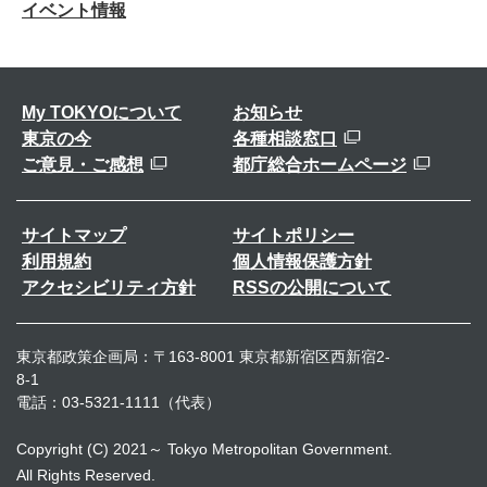
イベント情報
My TOKYOについて
お知らせ
東京の今
各種相談窓口
ご意見・ご感想
都庁総合ホームページ
サイトマップ
サイトポリシー
利用規約
個人情報保護方針
アクセシビリティ方針
RSSの公開について
東京都政策企画局：〒163-8001 東京都新宿区西新宿2-
8-1
電話：03-5321-1111（代表）
Copyright (C) 2021～ Tokyo Metropolitan Government.
All Rights Reserved.