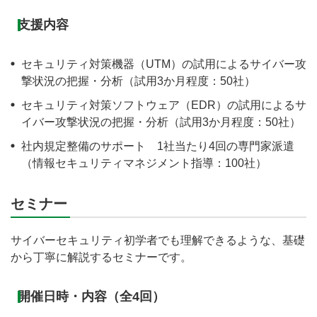
支援内容
セキュリティ対策機器（UTM）の試用によるサイバー攻
撃状況の把握・分析（試用3か月程度：50社）
セキュリティ対策ソフトウェア（EDR）の試用によるサ
イバー攻撃状況の把握・分析（試用3か月程度：50社）
社内規定整備のサポート 1社当たり4回の専門家派遣
（情報セキュリティマネジメント指導：100社）
セミナー
サイバーセキュリティ初学者でも理解できるような、基礎
から丁寧に解説するセミナーです。
開催日時・内容（全4回）