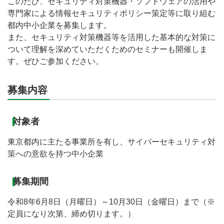
このたび、セキュリティ対策機器・ソフトウェアの活用や
専門家による情報セキュリティポリシー策定等に取り組む
都内中小企業を募集します。
また、セキュリティ対策機器等を活用した基本的な対策に
ついて理解を深めていただくためのセミナーも開催しま
す。ぜひご参加ください。
募集内容
対象者
東京都内に主たる事業所を有し、サイバーセキュリティ対
策への意欲を持つ中小企業
募集期間
令和8年6月8日（月曜日）～10月30日（金曜日）まで（※
定員になり次第、締め切ります。）