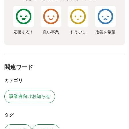
応援する！
良い事業
もう少し
改善を希望
関連ワード
カテゴリ
事業者向けお知らせ
タグ