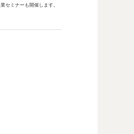
起業セミナーも開催します。