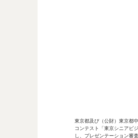
東京都及び（公財）東京都中
コンテスト「東京シニアビジ
し、プレゼンテーション審