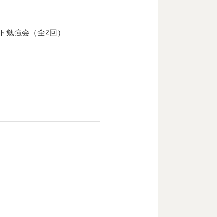
スト勉強会（全2回）