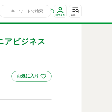
ニアビジネス