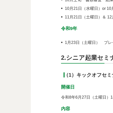
10月21日（水曜日）or 
11月21日（土曜日）＆ 
令和9年
1月23日（土曜日） プ
2.シニア起業セミ
（1）キックオフセミ
開催日
令和8年6月27日（土曜日）1
内容