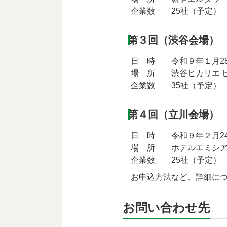
企業数 25社（予定）
第３回（渋谷会場）
日 時 令和９年１月28
場 所 渋谷ヒカリエ ヒ
企業数 35社（予定）
第４回（立川会場）
日 時 令和９年２月24
場 所 ホテルエミシア
企業数 25社（予定）
お申込方法など、詳細につ
お問い合わせ先