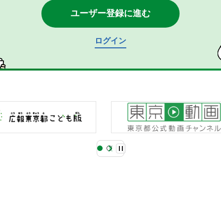
ユーザー登録に進む
ログイン