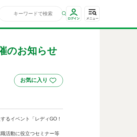
開催のお知らせ
するイベント「レディGO！
職活動に役立つセミナー等