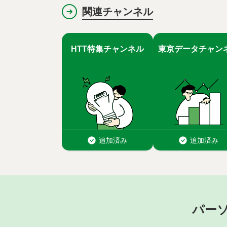
関連チャンネル
パー