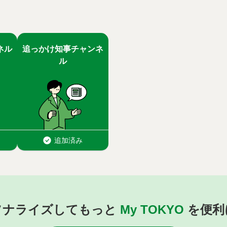
ソナライズしてもっと
My TOKYO
を便利