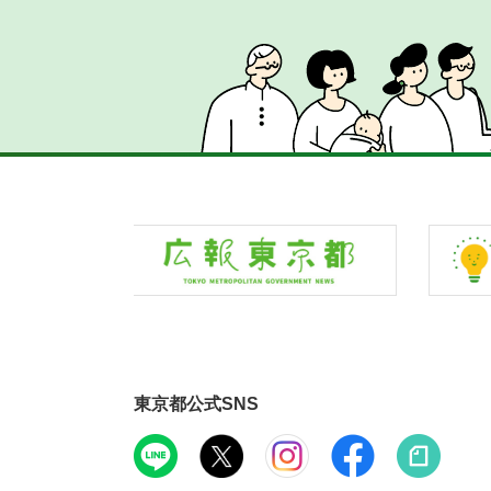
東京都公式SNS