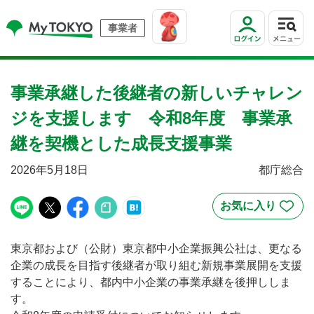
事業者
事業承継した後継者の新しいチャレン
ジを支援します 令和8年度 事業承
継を契機とした成長支援事業
2026年5月18日
都庁総合
東京都および（公財）東京都中小企業振興公社は、更なる
企業の成長を目指す後継者が取り組む新規事業展開を支援
することにより、都内中小企業の事業承継を後押ししま
す。