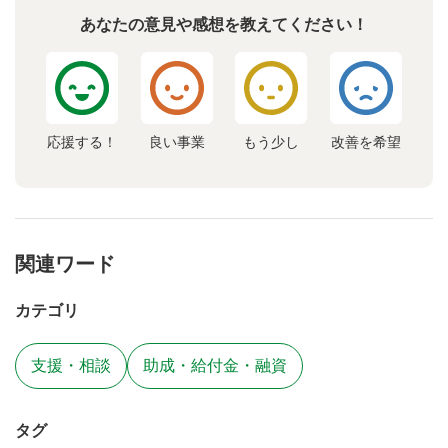
あなたの意見や感想を教えてください！
応援する！
良い事業
もう少し
改善を希望
関連ワード
カテゴリ
支援・相談
助成・給付金・融資
タグ