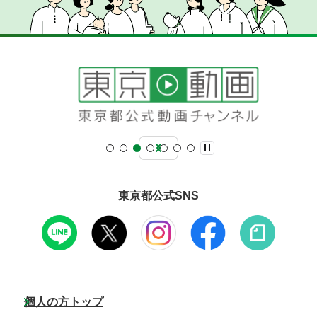
東京都公式SNS
個人の方トップ