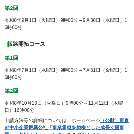
第2回
令和8年9月1日（火曜日）9時00分～9月30日（水曜日）1
6時00分
販路開拓コース
第1回
令和8年7月1日（水曜日）9時00分～7月31日（金曜日）1
6時00分
第2回
令和8年10月13日（火曜日）9時00分～11月12日（木曜
日）16時00分
申請方法等の詳細については、ホームページ
（公財）東京
都中小企業振興公社「事業承継を契機とした成長支援事