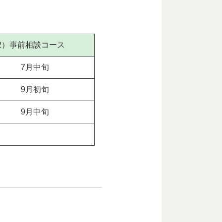
2）事前相談コース
7月中旬
9月初旬
9月中旬