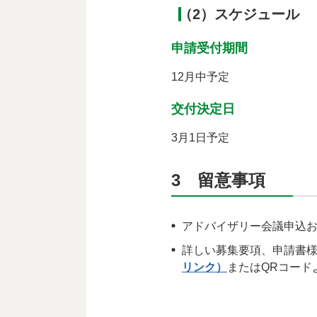
（2）スケジュール
申請受付期間
12月中予定
交付決定日
3月1日予定
3 留意事項
アドバイザリー会議申込お
詳しい募集要項、申請書
リンク）
またはQRコード