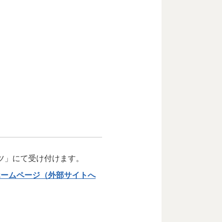
ツ」にて受け付けます。
ホームページ（外部サイトへ