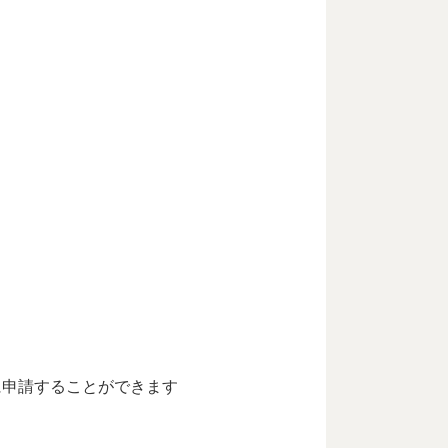
に申請することができます