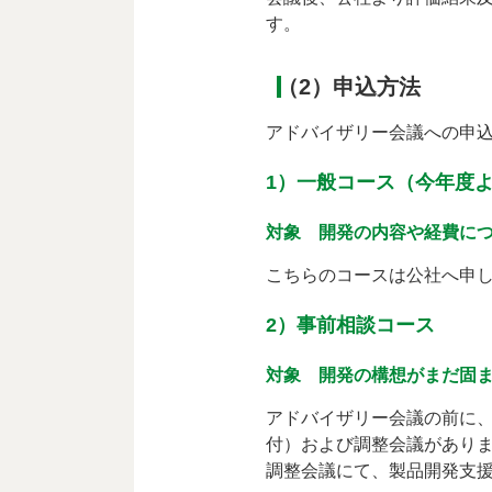
す。
（2）申込方法
アドバイザリー会議への申込
1）一般コース（今年度
対象 開発の内容や経費に
こちらのコースは公社へ申
2）事前相談コース
対象 開発の構想がまだ固
アドバイザリー会議の前に
付）および調整会議があり
調整会議にて、製品開発支