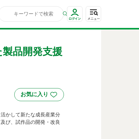
た製品開発支援
を活かして新たな成長産業分
言及び、試作品の開発・改良