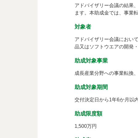
アドバイザリー会議の結果
ます。本助成金では、事業
対象者
アドバイザリー会議におい
品又はソフトウエアの開発
助成対象事業
成長産業分野への事業転換
助成対象期間
交付決定日から1年6か月以
助成限度額
1,500万円