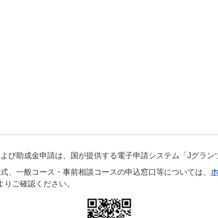
よび助成金申請は、国が提供する電子申請システム「Jグラン
様式、一般コース・事前相談コースの申込窓口等については、
よりご確認ください。