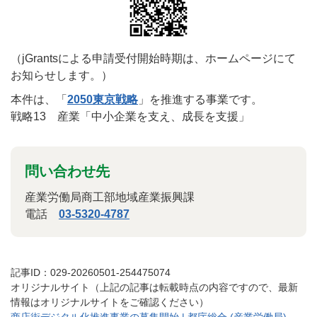
（jGrantsによる申請受付開始時期は、ホームページにて
お知らせします。）
本件は、「
2050東京戦略
」を推進する事業です。
戦略13 産業「中小企業を支え、成長を支援」
問い合わせ先
産業労働局商工部地域産業振興課
電話
03-5320-4787
記事ID：029-20260501-254475074
オリジナルサイト（上記の記事は転載時点の内容ですので、最新
情報はオリジナルサイトをご確認ください）