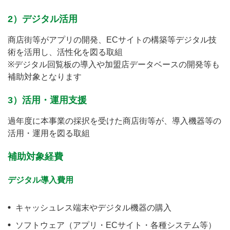
2）デジタル活用
商店街等がアプリの開発、ECサイトの構築等デジタル技
術を活用し、活性化を図る取組
※デジタル回覧板の導入や加盟店データベースの開発等も
補助対象となります
3）活用・運用支援
過年度に本事業の採択を受けた商店街等が、導入機器等の
活用・運用を図る取組
補助対象経費
デジタル導入費用
キャッシュレス端末やデジタル機器の購入
ソフトウェア（アプリ・ECサイト・各種システム等）