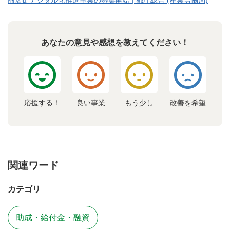
商店街デジタル化推進事業の募集開始 | 都庁総合 (産業労働局)
あなたの意見や感想を教えてください！
応援する！
良い事業
もう少し
改善を希望
関連ワード
カテゴリ
助成・給付金・融資