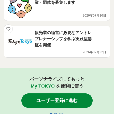
業・団体を募集します
2026年07月16日
観光業の経営に必要なアントレ
プレナーシップを学ぶ実践型講
座を開催
2026年07月22日
パーソナライズしてもっと
My TOKYO
を便利に使う
ユーザー登録に進む