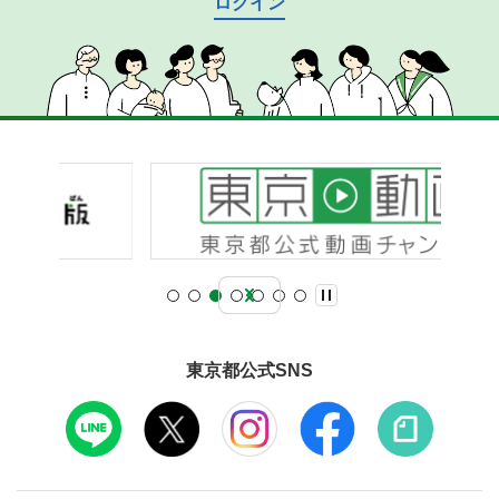
ログイン
東京都公式SNS