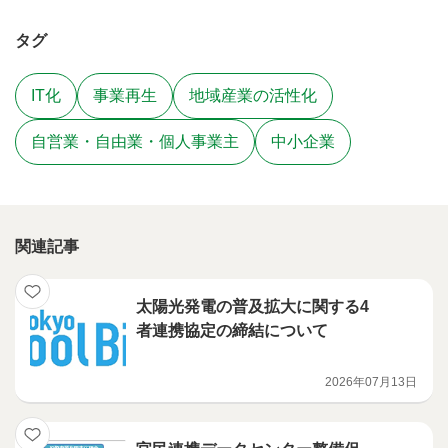
タグ
IT化
事業再生
地域産業の活性化
自営業・自由業・個人事業主
中小企業
関連記事
太陽光発電の普及拡大に関する4
者連携協定の締結について
2026年07月13日