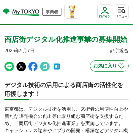
事業者
商店街デジタル化推進事業の募集開始
2026年5月7日
都庁総合
デジタル技術の活用による商店街の活性化を
応援します！
東京都は、デジタル技術を活用し、来街者の利便性向上や
新たな販売機会の創出等に取り組む商店街を支援するた
め、「商店街デジタル化推進事業」を実施しています。
キャッシュレス端末やアプリの開発・構築などデジタル機