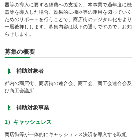
器等の導入に要する経費への支援と、本事業で過年度に機
器等を導入した場合、効果的に機器等の運用を図っていく
ためのサポートを行うことで、商店街のデジタル化をより
一層後押しします。募集内容は以下の通りですので、お知
らせします。
募集の概要
1 補助対象者
都内の商店街、商店街の連合会、商工会、商工会連合会及
び商工会議所
2 補助対象事業
1）キャッシュレス
商店街等が一体的にキャッシュレス決済を導入する取組