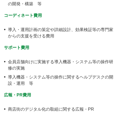
の開発・構築 等
コーディネート費用
導入・運用計画の策定や詳細設計、効果検証等の専門家
からの支援を受ける費用
サポート費用
会員店舗向けに実施する導入機器・システム等の操作研
修の実施
導入機器・システム等の操作に関するヘルプデスクの開
設・運用 等
広報・PR費用
商店街のデジタル化の取組に関する広報・PR