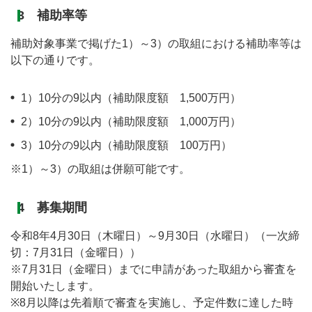
3 補助率等
補助対象事業で掲げた1）～3）の取組における補助率等は
以下の通りです。
1）10分の9以内（補助限度額 1,500万円）
2）10分の9以内（補助限度額 1,000万円）
3）10分の9以内（補助限度額 100万円）
※1）～3）の取組は併願可能です。
4 募集期間
令和8年4月30日（木曜日）～9月30日（水曜日）（一次締
切：7月31日（金曜日））
※7月31日（金曜日）までに申請があった取組から審査を
開始いたします。
※8月以降は先着順で審査を実施し、予定件数に達した時