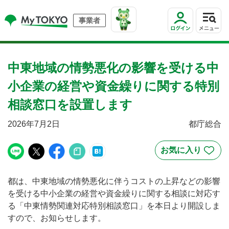
事業者
中東地域の情勢悪化の影響を受ける中
小企業の経営や資金繰りに関する特別
相談窓口を設置します
2026年7月2日
都庁総合
都は、中東地域の情勢悪化に伴うコストの上昇などの影響
を受ける中小企業の経営や資金繰りに関する相談に対応す
る「中東情勢関連対応特別相談窓口」を本日より開設しま
すので、お知らせします。