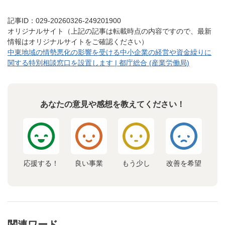
記事ID：029-20260326-249201900
オリジナルサイト（上記の記事は転載時点の内容ですので、最新
情報はオリジナルサイトをご確認ください）
中東地域の情勢悪化の影響を受ける中小企業の経営や資金繰りに
関する特別相談窓口を設置します | 都庁総合 (産業労働局)
あなたの意見や感想を教えてください！
応援する！
良い事業
もう少し
改善を希望
関連ワード