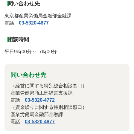
問い合わせ先
東京都産業労働局金融部金融課
電話
03-5320-4877
相談時間
平日9時00分～17時00分
問い合わせ先
（経営に関する特別総合相談窓口）
産業労働局商工部経営支援課
電話
03-5320-4772
（資金繰りに関する特別相談窓口）
産業労働局金融部金融課
電話
03-5320-4877