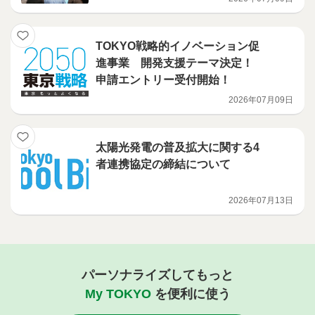
TOKYO戦略的イノベーション促
進事業 開発支援テーマ決定！
申請エントリー受付開始！
2026年07月09日
太陽光発電の普及拡大に関する4
者連携協定の締結について
2026年07月13日
パーソナライズしてもっと
My TOKYO
を便利に使う