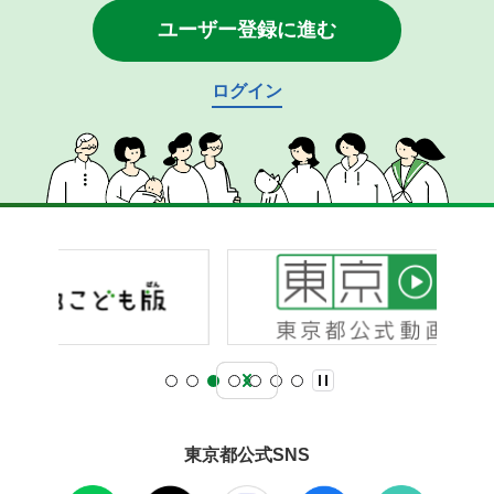
ユーザー登録に進む
ログイン
東京都公式SNS