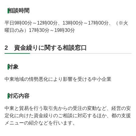
相談時間
平日9時00分～12時00分、13時00分～17時00分、（※火
曜日のみ）17時30分～19時30分
2 資金繰りに関する相談窓口
対象
中東地域の情勢悪化により影響を受ける中小企業
対応内容
中東と貿易を行う取引先からの受注の変動など、経営の安
定化に向けた資金繰りのご相談に対応するほか、都の支援
メニューの紹介などを行います。