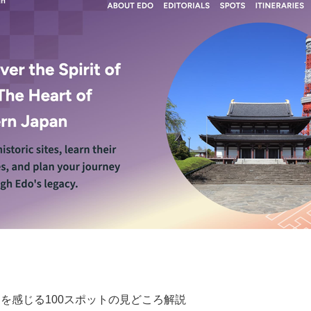
を感じる100スポットの見どころ解説