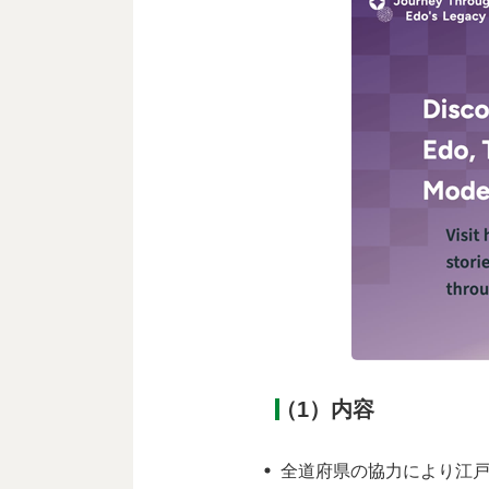
（1）内容
全道府県の協力により江戸