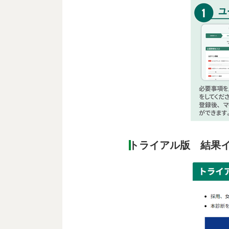
トライアル版 結果