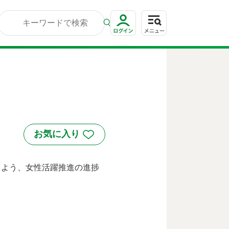
るよう、女性活躍推進の進捗