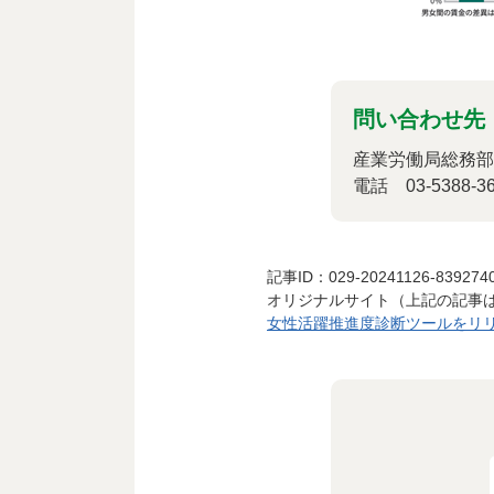
問い合わせ先
産業労働局総務部
電話 03-5388-36
記事ID：029-20241126-839274
オリジナルサイト（上記の記事
女性活躍推進度診断ツールをリリー