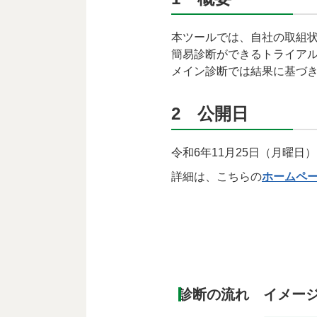
本ツールでは、自社の取組
簡易診断ができるトライアル
メイン診断では結果に基づ
2 公開日
令和6年11月25日（月曜日）
詳細は、こちらの
ホームペ
診断の流れ イメー