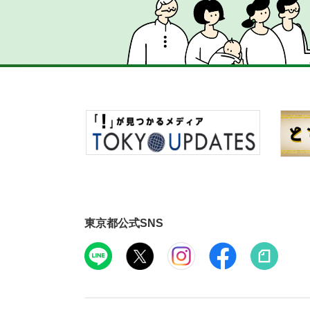
東京都公式SNS