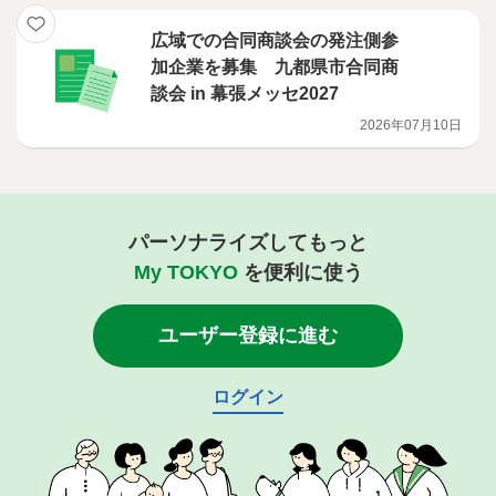
広域での合同商談会の発注側参
加企業を募集 九都県市合同商
談会 in 幕張メッセ2027
2026年07月10日
パーソナライズしてもっと
My TOKYO
を便利に使う
ユーザー登録に進む
ログイン