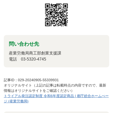
問い合わせ先
産業労働局商工部創業支援課
電話 03-5320-4745
記事ID：029-20240905-55339931
オリジナルサイト（上記の記事は転載時点の内容ですので、最新
情報はオリジナルサイトをご確認ください）
トライアル発注認定制度 令和6年度認定商品 | 都庁総合ホームぺー
ジ (産業労働局)