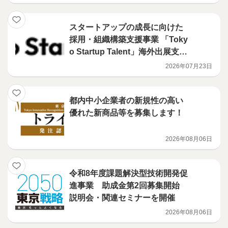
社とのマッチングを支援します
スタートアップの成長に向けた
採用・組織構築支援事業 「Toky
o Startup Talent」海外出展支援
プログラム採択社決定
2026年07月23日
都内中小企業者の新規性の高い
優れた新商品等を募集します！
2026年08月06日
令和8年度課題解決型技術開発促
進事業 助成金第2回募集開始
説明会・関連セミナーを開催
2026年08月06日