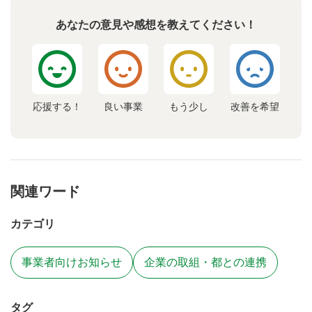
あなたの意見や感想を教えてください！
応援する！
良い事業
もう少し
改善を希望
関連ワード
カテゴリ
事業者向けお知らせ
企業の取組・都との連携
タグ