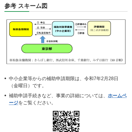
参考 スキーム図
中小企業等からの補助申請期限は、令和7年2月28日
（金曜日）です。
補助申請手続きなど、事業の詳細については、
ホームペ
ージ
をご覧ください。