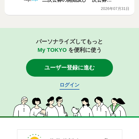
選定結果について
2026年07月31日
パーソナライズしてもっと
My TOKYO
を便利に使う
ユーザー登録に進む
ログイン