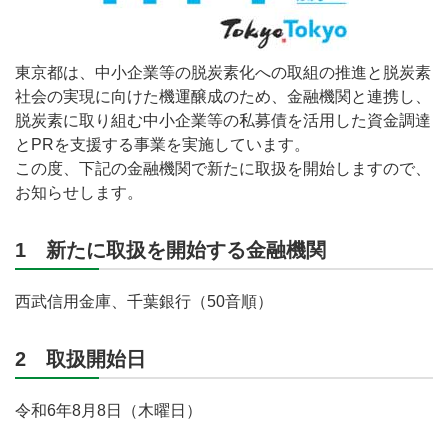
東京都は、中小企業等の脱炭素化への取組の推進と脱炭素
社会の実現に向けた機運醸成のため、金融機関と連携し、
脱炭素に取り組む中小企業等の私募債を活用した資金調達
とPRを支援する事業を実施しています。
この度、下記の金融機関で新たに取扱を開始しますので、
お知らせします。
1 新たに取扱を開始する金融機関
西武信用金庫、千葉銀行（50音順）
2 取扱開始日
令和6年8月8日（木曜日）