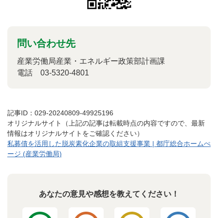
問い合わせ先
産業労働局産業・エネルギー政策部計画課
電話 03-5320-4801
記事ID：029-20240809-49925196
オリジナルサイト（上記の記事は転載時点の内容ですので、最新
情報はオリジナルサイトをご確認ください）
私募債を活用した脱炭素化企業の取組支援事業 | 都庁総合ホームぺ
ージ (産業労働局)
あなたの意見や感想を教えてください！