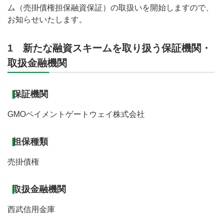
ム（売掛債権担保融資保証）の取扱いを開始しますので、
お知らせいたします。
1 新たな融資スキームを取り扱う保証機関・
取扱金融機関
保証機関
GMOペイメントゲートウェイ株式会社
担保種類
売掛債権
取扱金融機関
西武信用金庫