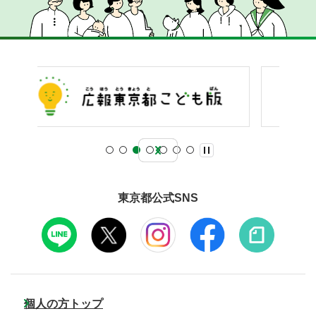
東京都公式SNS
個人の方トップ