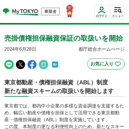
事業者
売掛債権担保融資保証の取扱いを開始
2024年6月28日
都庁総合ホームぺージ
東京都動産・債権担保融資（ABL）制度
新たな融資スキームの取扱いを開始します
東京都では、都内中小企業の多様な資金調達を支援するた
め、幅広い動産や債権を担保として活用できる東京都動
産・債権担保融資（ABL）制度を実施しています。
この度、本制度の更なる利便性向上のため、新たなスキー