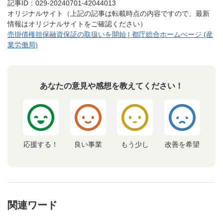
記事ID：029-20240701-42044013
オリジナルサイト（上記の記事は転載時点の内容ですので、最新
情報はオリジナルサイトをご確認ください）
売掛債権担保融資保証の取扱いを開始 | 都庁総合ホームぺージ (産
業労働局)
あなたの意見や感想を教えてください！
応援する！
良い事業
もう少し
改善を希望
関連ワード