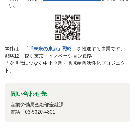
い。
本件は、「
『未来の東京』戦略
」を推進する事業です。
戦略12 稼ぐ東京・イノベーション戦略
「次世代につなぐ中小企業・地域産業活性化プロジェク
ト」
問い合わせ先
産業労働局金融部金融課
電話 03-5320-4801