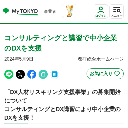
事業者
コンサルティングと講習で中小企業
のDXを支援
2024年5月9日
都庁総合ホームぺージ
「DX人材リスキリング支援事業」の募集開始
について
コンサルティングとDX講習により中小企業の
DXを支援！