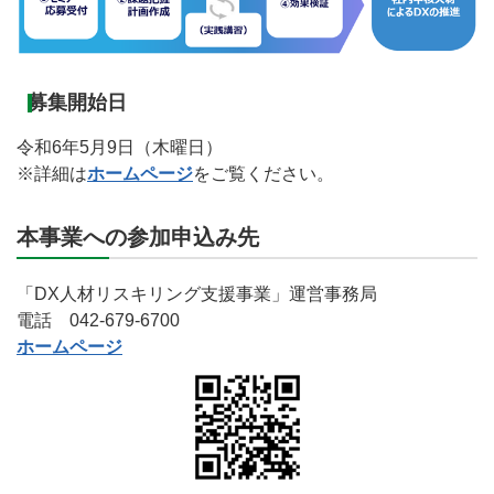
募集開始日
令和6年5月9日（木曜日）
※詳細は
ホームページ
をご覧ください。
本事業への参加申込み先
「DX人材リスキリング支援事業」運営事務局
電話 042-679-6700
ホームページ