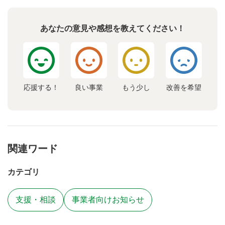
あなたの意見や感想を教えてください！
応援する！
良い事業
もう少し
改善を希望
関連ワード
カテゴリ
支援・相談
事業者向けお知らせ