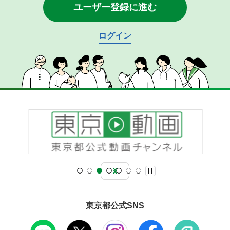
ユーザー登録に進む
ログイン
東京都公式SNS