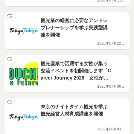
2026年07月15日
観光業の経営に必要なアントレ
プレナーシップを学ぶ実践型講
座を開催
2026年07月22日
観光産業で活躍する女性が集う
交流イベントを初開催します「C
areer Journey 2026 女性がお
もしろくする、これからの観光
2026年07月30日
業」
東京のナイトタイム観光を学ぶ
観光経営人材育成講座を開催
2026年08月03日