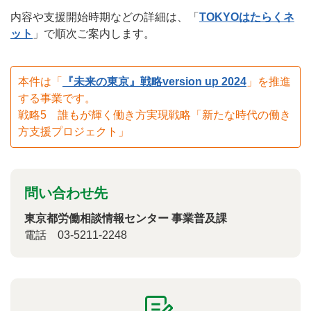
内容や支援開始時期などの詳細は、「
TOKYOはたらくネ
ット
」で順次ご案内します。
本件は「
『未来の東京』戦略version up 2024
」を推進
する事業です。
戦略5 誰もが輝く働き方実現戦略「新たな時代の働き
方支援プロジェクト」
問い合わせ先
東京都労働相談情報センター 事業普及課
電話 03-5211-2248