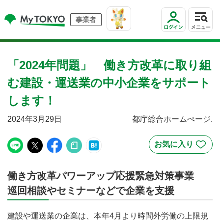
事業者
「2024年問題」 働き方改革に取り組
む建設・運送業の中小企業をサポート
します！
2024年3月29日
都庁総合ホームぺージ.
働き方改革パワーアップ応援緊急対策事業
巡回相談やセミナーなどで企業を支援
建設や運送業の企業は、本年4月より時間外労働の上限規