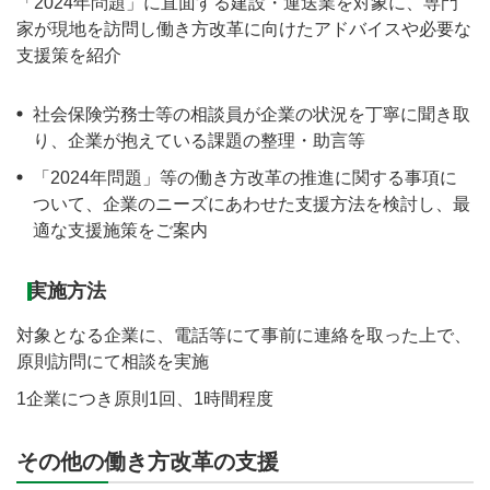
「2024年問題」に直面する建設・運送業を対象に、専門
家が現地を訪問し働き方改革に向けたアドバイスや必要な
支援策を紹介
社会保険労務士等の相談員が企業の状況を丁寧に聞き取
り、企業が抱えている課題の整理・助言等
「2024年問題」等の働き方改革の推進に関する事項に
ついて、企業のニーズにあわせた支援方法を検討し、最
適な支援施策をご案内
実施方法
対象となる企業に、電話等にて事前に連絡を取った上で、
原則訪問にて相談を実施
1企業につき原則1回、1時間程度
その他の働き方改革の支援