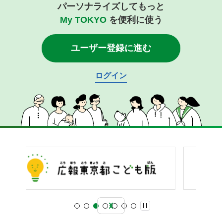
パーソナライズしてもっと
My TOKYO
を便利に使う
ユーザー登録に進む
ログイン