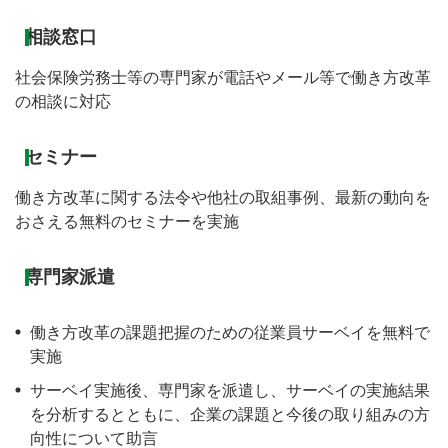
相談窓口
社会保険労務士等の専門家が電話やメール等で働き方改革
の相談に対応
セミナー
働き方改革に関する法令や他社の取組事例、最新の動向を
おさえる無料のセミナーを実施
専門家派遣
働き方改革の課題把握のための従業員サーベイを無料で
実施
サーベイ実施後、専門家を派遣し、サーベイの実施結果
を分析するとともに、企業の課題と今後の取り組みの方
向性について助言