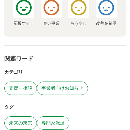
応援する！
良い事業
もう少し
改善を希望
関連ワード
カテゴリ
支援・相談
事業者向けお知らせ
タグ
未来の東京
専門家派遣