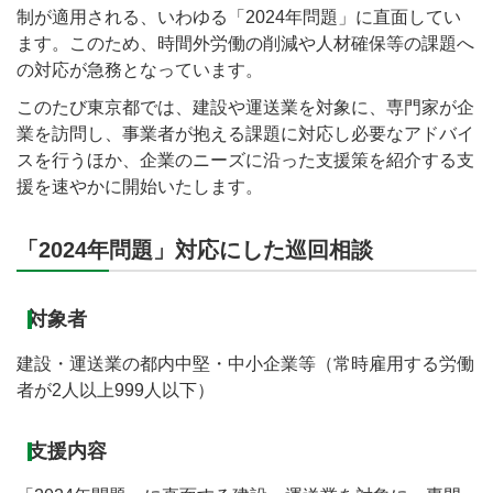
制が適用される、いわゆる「2024年問題」に直面してい
ます。このため、時間外労働の削減や人材確保等の課題へ
の対応が急務となっています。
このたび東京都では、建設や運送業を対象に、専門家が企
業を訪問し、事業者が抱える課題に対応し必要なアドバイ
スを行うほか、企業のニーズに沿った支援策を紹介する支
援を速やかに開始いたします。
「2024年問題」対応にした巡回相談
対象者
建設・運送業の都内中堅・中小企業等（常時雇用する労働
者が2人以上999人以下）
支援内容