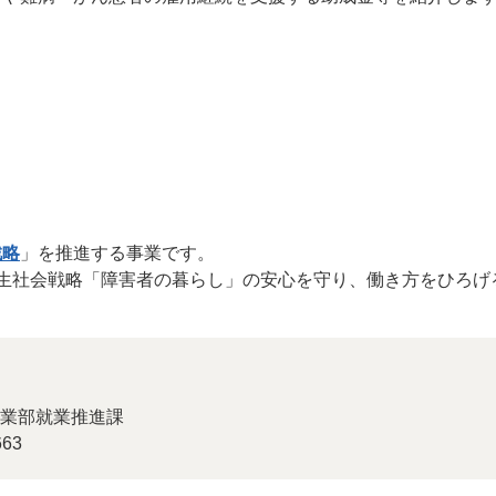
戦略
」を推進する事業です。
共生社会戦略「障害者の暮らし」の安心を守り、働き方をひろげ
業部就業推進課
63