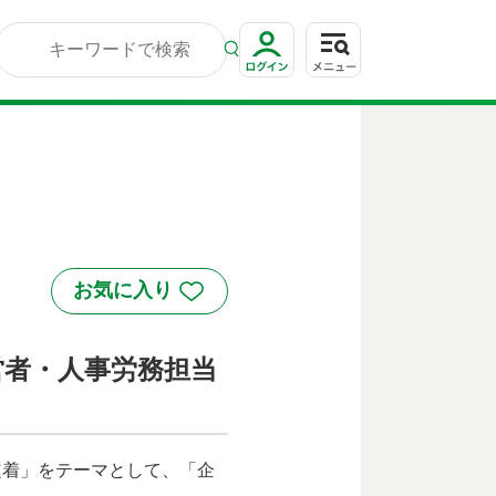
営者・人事労務担当
定着」をテーマとして、「企