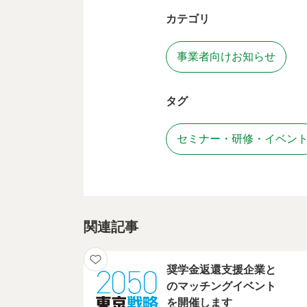
カテゴリ
事業者向けお知らせ
タグ
セミナー・研修・イベン
関連記事
奨学金返還支援企業と
のマッチングイベント
を開催します