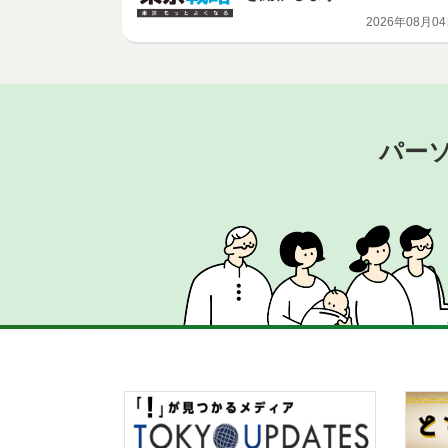
2026年08月0
パー