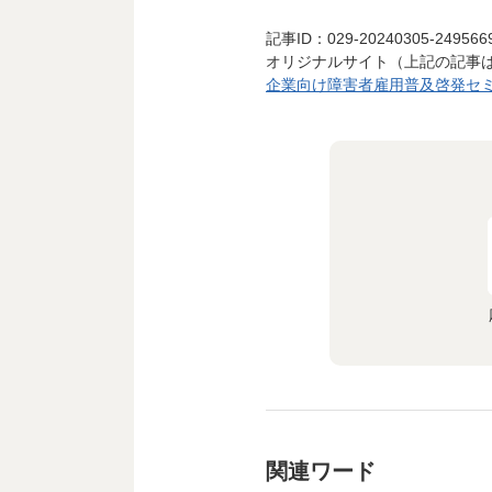
記事ID：029-20240305-249566
オリジナルサイト（上記の記事
企業向け障害者雇用普及啓発セミナ
関連ワード