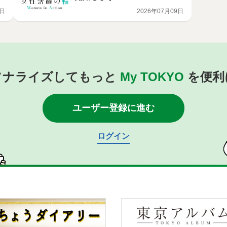
4日
2026年07月09日
ソナライズしてもっと
My TOKYO
を便利
ユーザー登録に進む
ログイン