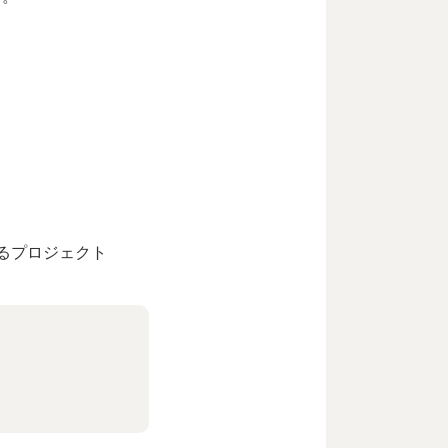
るプロジェクト