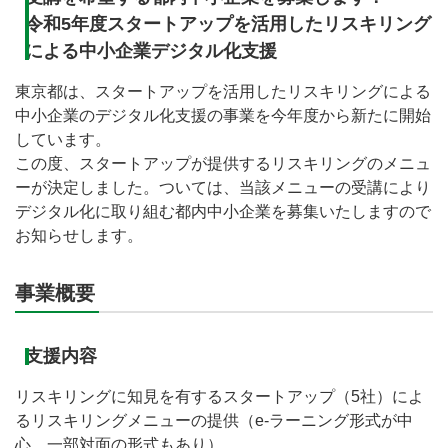
令和5年度スタートアップを活用したリスキリング
による中小企業デジタル化支援
東京都は、スタートアップを活用したリスキリングによる
中小企業のデジタル化支援の事業を今年度から新たに開始
しています。
この度、スタートアップが提供するリスキリングのメニュ
ーが決定しました。ついては、当該メニューの受講により
デジタル化に取り組む都内中小企業を募集いたしますので
お知らせします。
事業概要
支援内容
リスキリングに知見を有するスタートアップ（5社）によ
るリスキリングメニューの提供（e-ラーニング形式が中
心。一部対面の形式もあり）