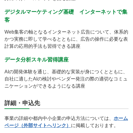
デジタルマーケティング基礎 インターネットで集
客
Web集客の軸となるインターネット広告について、体系的
かつ実務に即して学べるとともに、広告の操作に必要な表
計算の応用的手法も習得できる講座
データ分析スキル習得講座
AIの開発体験を通じ、基礎的な実装が身につくとともに、
自社に適したAIの検討やベンダー発注の際の適切なコミュ
ニケーションができるようになる講座
詳細・申込先
事業の詳細や都内中小企業の申込方法については、
ホーム
ページ（外部サイトへリンク）
に掲載しております。