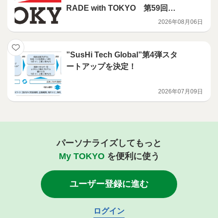
RADE with TOKYO 第59回開
催決定！
2026年08月06日
”SusHi Tech Global”第4弾スタ
ートアップを決定！
2026年07月09日
パーソナライズしてもっと
My TOKYO
を便利に使う
ユーザー登録に進む
ログイン