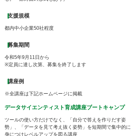
支援規模
都内中小企業50社程度
募集期間
令和5年9月11日から
※定員に達し次第、募集を終了します
講座例
※全講座は下記ホームページに掲載
データサイエンティスト育成講座ブートキャンプ
ツールの使い方だけでなく、「自分で答えを作りだす姿
勢」、「データを見て考え抜く姿勢」を短期間で集中的に
身につけレベルアップを図る講座