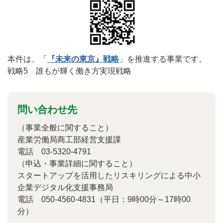
本件は、「
『未来の東京』戦略
」を推進する事業です。
戦略5 誰もが輝く働き方実現戦略
問い合わせ先
（事業全般に関すること）
産業労働局商工部経営支援課
電話 03-5320-4791
（申込・事業詳細に関すること）
スタートアップを活用したリスキリングによる中小
企業デジタル化支援事務局
電話 050-4560-4831（平日：9時00分～17時00
分）