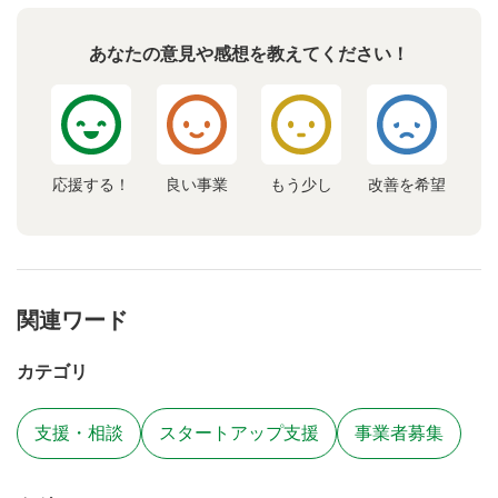
あなたの意見や感想を教えてください！
応援する！
良い事業
もう少し
改善を希望
関連ワード
カテゴリ
支援・相談
スタートアップ支援
事業者募集