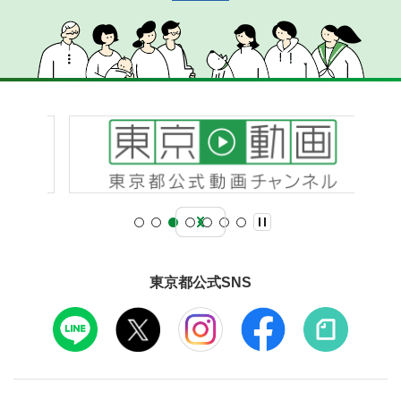
東京都公式SNS