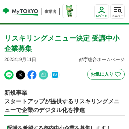
事業者
リスキリングメニュー決定 受講中小
企業募集
2023年9月11日
都庁総合ホームぺージ
新規事業
スタートアップが提供するリスキリングメニ
ューで企業のデジタル化を推進
受講を希望する都内中小企業を募集します！