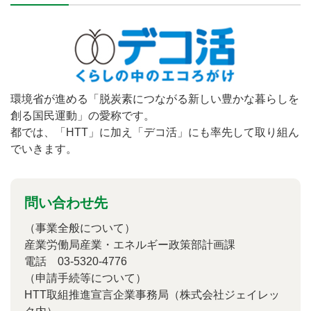
環境省が進める「脱炭素につながる新しい豊かな暮らしを
創る国民運動」の愛称です。
都では、「HTT」に加え「デコ活」にも率先して取り組ん
でいきます。
問い合わせ先
（事業全般について）
産業労働局産業・エネルギー政策部計画課
電話 03-5320-4776
（申請手続等について）
HTT取組推進宣言企業事務局（株式会社ジェイレッ