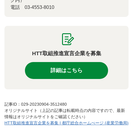
ク内）
電話 03-4553-8010
HTT取組推進宣言企業を募集
詳細はこちら
記事ID：029-20230904-3512480
オリジナルサイト（上記の記事は転載時点の内容ですので、最新
情報はオリジナルサイトをご確認ください）
HTT取組推進宣言企業を募集 | 都庁総合ホームぺージ (産業労働局)