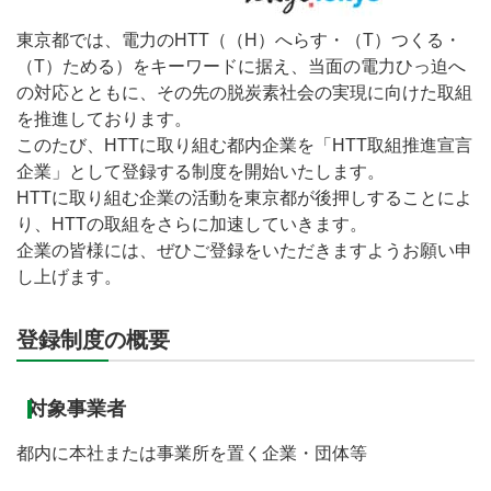
東京都では、電力のHTT（（H）へらす・（T）つくる・
（T）ためる）をキーワードに据え、当面の電力ひっ迫へ
の対応とともに、その先の脱炭素社会の実現に向けた取組
を推進しております。
このたび、HTTに取り組む都内企業を「HTT取組推進宣言
企業」として登録する制度を開始いたします。
HTTに取り組む企業の活動を東京都が後押しすることによ
り、HTTの取組をさらに加速していきます。
企業の皆様には、ぜひご登録をいただきますようお願い申
し上げます。
登録制度の概要
対象事業者
都内に本社または事業所を置く企業・団体等