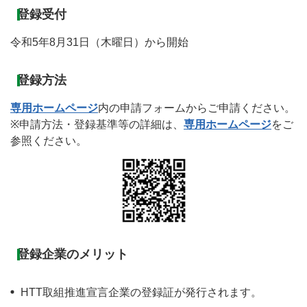
登録受付
令和5年8月31日（木曜日）から開始
登録方法
専用ホームページ
内の申請フォームからご申請ください。
※申請方法・登録基準等の詳細は、
専用ホームページ
をご
参照ください。
登録企業のメリット
HTT取組推進宣言企業の登録証が発行されます。