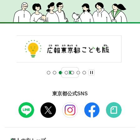
東京都公式SNS