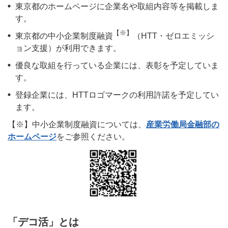
東京都のホームページに企業名や取組内容等を掲載しま
す。
【※】
東京都の中小企業制度融資
（HTT・ゼロエミッシ
ョン支援）が利用できます。
優良な取組を行っている企業には、表彰を予定していま
す。
登録企業には、HTTロゴマークの利用許諾を予定してい
ます。
【※】中小企業制度融資については、
産業労働局金融部の
ホームページ
をご参照ください。
「デコ活」とは