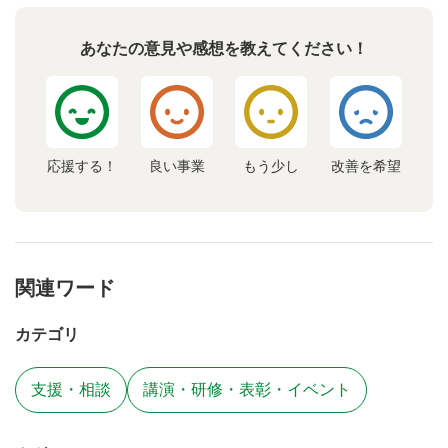
あなたの意見や感想を教えてください！
応援する！
良い事業
もう少し
改善を希望
関連ワード
カテゴリ
支援・相談
講演・研修・表彰・イベント