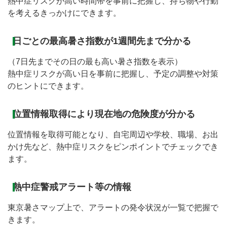
熱中症リスクが高い時間帯を事前に把握し、持ち物や行動
を考えるきっかけにできます。
日ごとの最高暑さ指数が1週間先まで分かる
（7日先までその日の最も高い暑さ指数を表示）
熱中症リスクが高い日を事前に把握し、予定の調整や対策
のヒントにできます。
位置情報取得により現在地の危険度が分かる
位置情報を取得可能となり、自宅周辺や学校、職場、お出
かけ先など、熱中症リスクをピンポイントでチェックでき
ます。
熱中症警戒アラート等の情報
東京暑さマップ上で、アラートの発令状況が一覧で把握で
きます。