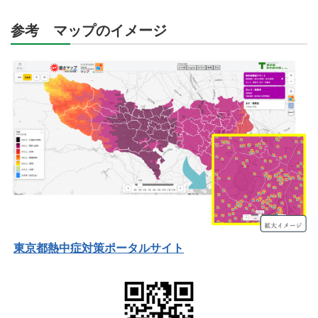
参考 マップのイメージ
東京都熱中症対策ポータルサイト