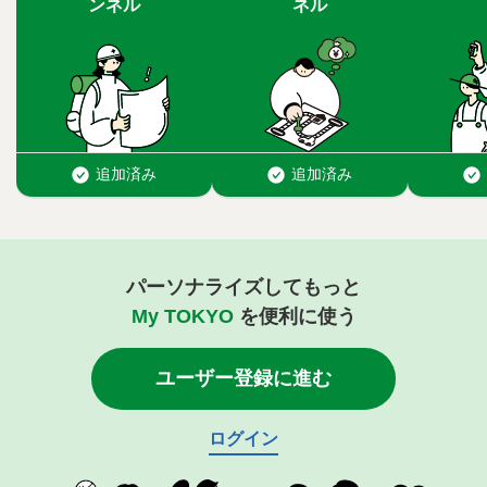
パーソナライズしてもっと
My TOKYO
を便利に使う
ユーザー登録に進む
ログイン