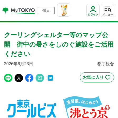
個人
クーリングシェルター等のマップ公
開 街中の暑さをしのぐ施設をご活用
ください
2026年6月23日
都庁総合