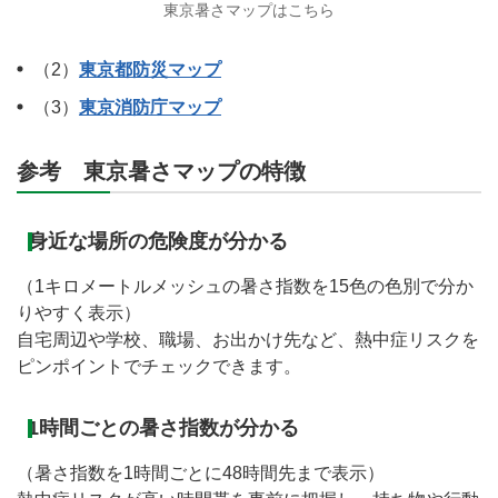
東京暑さマップはこちら
（2）
東京都防災マップ
（3）
東京消防庁マップ
参考 東京暑さマップの特徴
身近な場所の危険度が分かる
（1キロメートルメッシュの暑さ指数を15色の色別で分か
りやすく表示）
自宅周辺や学校、職場、お出かけ先など、熱中症リスクを
ピンポイントでチェックできます。
1時間ごとの暑さ指数が分かる
（暑さ指数を1時間ごとに48時間先まで表示）