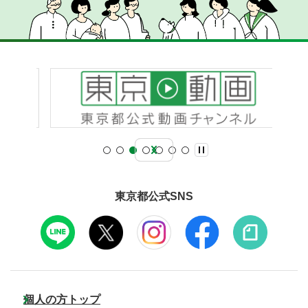
東京都公式SNS
個人の方トップ