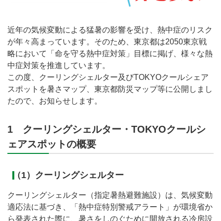
近年の気候変動による猛暑の影響を受け、熱中症のリスク
が年々高まっています。そのため、東京都は2050東京戦
略において「命を守る熱中症対策」目標に掲げ、様々な熱
中症対策を推進しています。
この度、クーリングシェルター及びTOKYOクールシェア
スポットを暑さマップ、東京都防災マップ等に公開しまし
たので、お知らせします。
1 クーリングシェルター・TOKYOクールシ
ェアスポットの概要
（1）クーリングシェルター
クーリングシェルター（指定暑熱避難施設）は、気候変動
適応法に基づき、「熱中症特別警戒アラート」が環境省か
ら発表された際に、暑さをしのぐために開放される冷房設