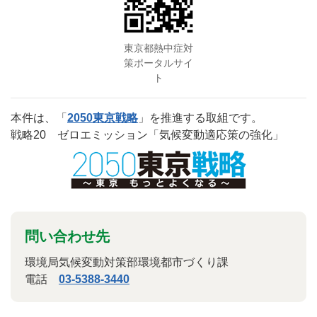
東京都熱中症対
策ポータルサイ
ト
本件は、「
2050東京戦略
」を推進する取組です。
戦略20 ゼロエミッション「気候変動適応策の強化」
問い合わせ先
環境局気候変動対策部環境都市づくり課
電話
03-5388-3440