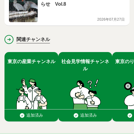
らせ Vol.8
2026年07月27日
関連チャンネル