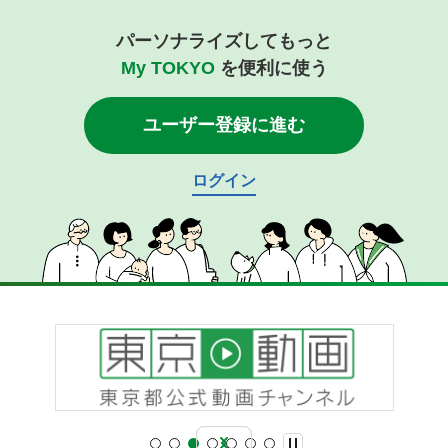
パーソナライズしてもっと
My TOKYO
を便利に使う
ユーザー登録に進む
ログイン