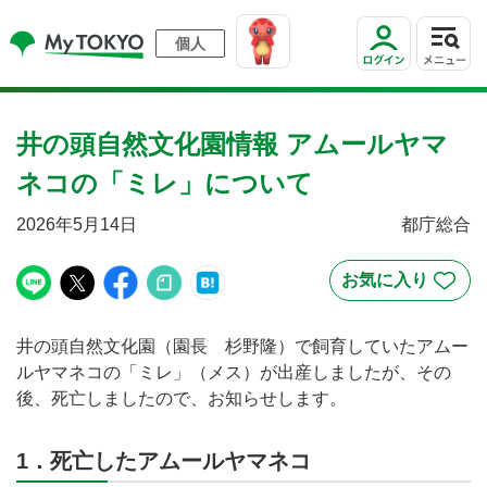
個人
井の頭自然文化園情報 アムールヤマ
ネコの「ミレ」について
2026年5月14日
都庁総合
井の頭自然文化園（園長 杉野隆）で飼育していたアムー
ルヤマネコの「ミレ」（メス）が出産しましたが、その
後、死亡しましたので、お知らせします。
1．死亡したアムールヤマネコ