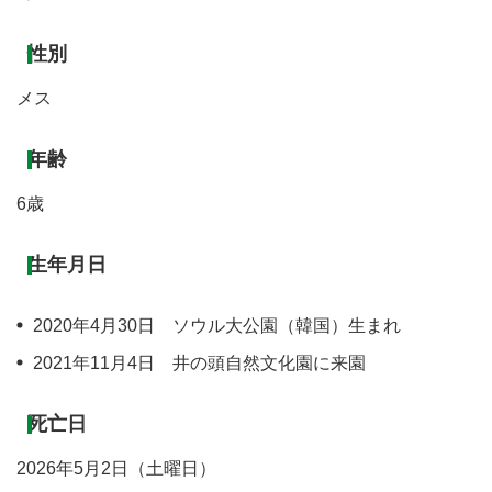
性別
メス
年齢
6歳
生年月日
2020年4月30日 ソウル大公園（韓国）生まれ
2021年11月4日 井の頭自然文化園に来園
死亡日
2026年5月2日（土曜日）