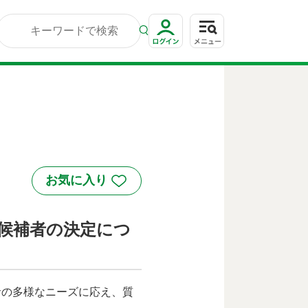
候補者の決定につ
者の多様なニーズに応え、質