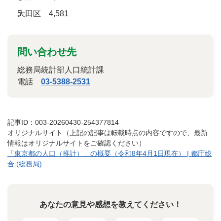
大田区 4,581
問い合わせ先
総務局統計部人口統計課
電話
03-5388-2531
記事ID：003-20260430-254377814
オリジナルサイト（上記の記事は転載時点の内容ですので、最新
情報はオリジナルサイトをご確認ください）
「東京都の人口（推計）」の概要（令和8年4月1日現在） | 都庁総
合 (総務局)
あなたの意見や感想を教えてください！