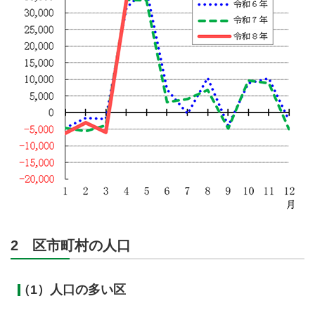
2 区市町村の人口
（1）人口の多い区