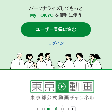
パーソナライズしてもっと
My TOKYO
を便利に使う
ユーザー登録に進む
ログイン