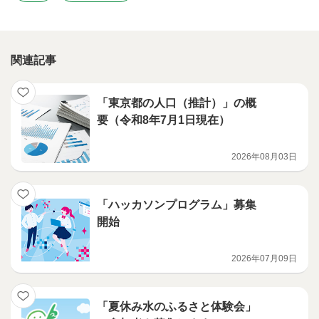
関連記事
「東京都の人口（推計）」の概
要（令和8年7月1日現在）
2026年08月03日
「ハッカソンプログラム」募集
開始
2026年07月09日
「夏休み水のふるさと体験会」