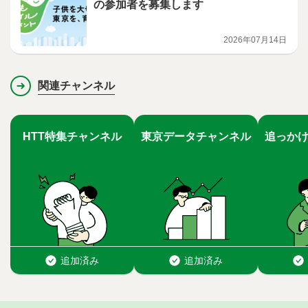
の参加者を募集します
2026年07月14日
関連チャンネル