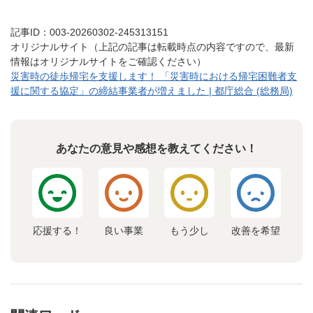
記事ID：003-20260302-245313151
オリジナルサイト（上記の記事は転載時点の内容ですので、最新
情報はオリジナルサイトをご確認ください）
災害時の徒歩帰宅を支援します！ 「災害時における帰宅困難者支
援に関する協定」の締結事業者が増えました | 都庁総合 (総務局)
あなたの意見や感想を教えてください！
応援する！
良い事業
もう少し
改善を希望