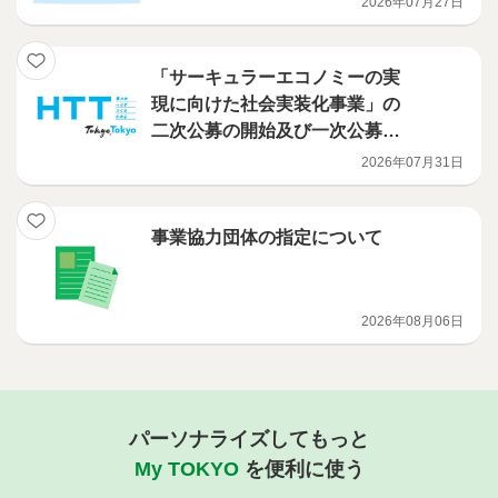
2026年07月27日
「サーキュラーエコノミーの実
現に向けた社会実装化事業」の
二次公募の開始及び一次公募の
選定結果について
2026年07月31日
事業協力団体の指定について
2026年08月06日
パーソナライズしてもっと
My TOKYO
を便利に使う