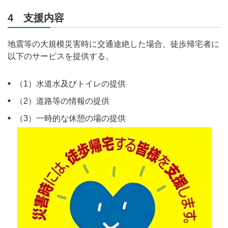
4 支援内容
地震等の大規模災害時に交通途絶した場合、徒歩帰宅者に
以下のサービスを提供する。
（1）水道水及びトイレの提供
（2）道路等の情報の提供
（3）一時的な休憩の場の提供