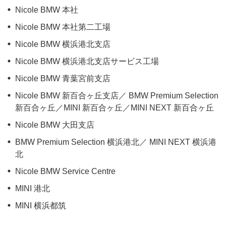
Nicole BMW 本社
Nicole BMW 本社第二工場
Nicole BMW 横浜港北支店
Nicole BMW 横浜港北支店サービス工場
Nicole BMW 青葉宮前支店
Nicole BMW 新百合ヶ丘支店／ BMW Premium Selection
新百合ヶ丘／MINI 新百合ヶ丘／MINI NEXT 新百合ヶ丘
Nicole BMW 大田支店
BMW Premium Selection 横浜港北／ MINI NEXT 横浜港
北
Nicole BMW Service Centre
MINI 港北
MINI 横浜都筑