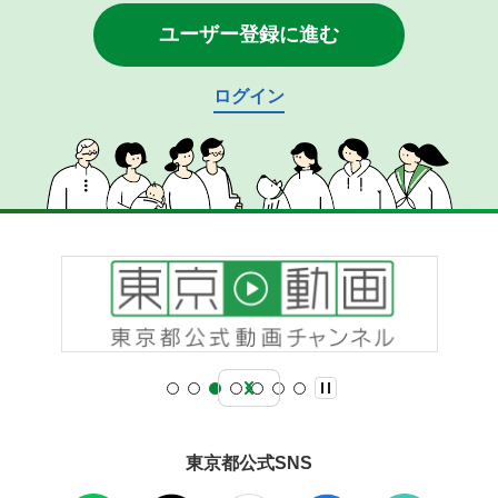
ユーザー登録に進む
ログイン
東京都公式SNS