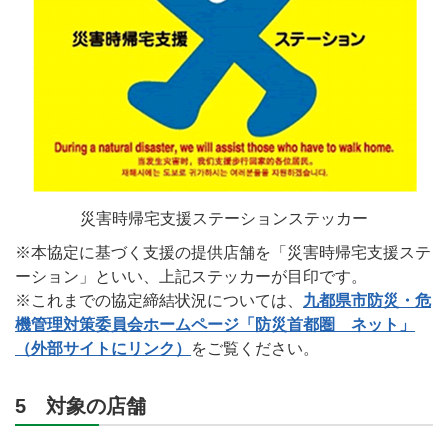
災害時帰宅支援ステーションステッカー
※本協定に基づく支援の提供店舗を「災害時帰宅支援ステ
ーション」といい、上記ステッカーが目印です。
※これまでの協定締結状況については、
九都県市防災・危
機管理対策委員会ホームページ「防災首都圏 ネット」
（外部サイトにリンク）
をご覧ください。
5 対象の店舗