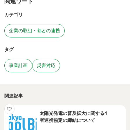
関連ワード
カテゴリ
企業の取組・都との連携
タグ
事業計画
災害対応
関連記事
太陽光発電の普及拡大に関する4
者連携協定の締結について