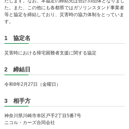
たします。なお、本協定の締結先は合計33団体となりまし
た。また、この他にも各都県ではガソリンスタンド事業者
等と協定を締結しており、災害時の協力体制をとっていま
す。
1 協定名
災害時における帰宅困難者支援に関する協定
2 締結日
令和8年2月27日（金曜日）
3 相手方
神奈川県川崎市幸区戸手2丁目5番7号
ニコル・カーズ合同会社