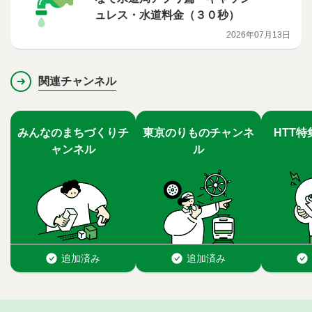
ュレス・水道料金（３０秒）
2026年07月13日
関連チャンネル