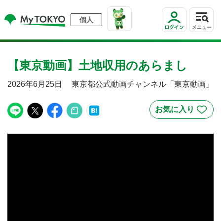
個人
【東京動画】土地収用のあらまし
2026年6月25日
東京都公式動画チャンネル「東京動画」