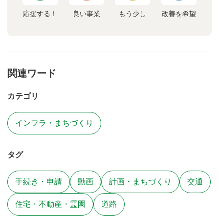
応援する！
良い事業
もう少し
改善を希望
関連ワード
カテゴリ
インフラ・まちづくり
タグ
手続き・申請
動画
計画・まちづくり
交通
住宅・不動産・霊園
道路