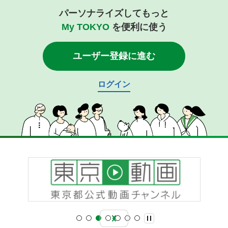
パーソナライズしてもっと
My TOKYO
を便利に使う
ユーザー登録に進む
ログイン