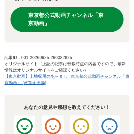
東京都公式動画チャンネル「東
京動画」
記事ID：001-20260625-260022825
オリジナルサイト（上記の記事は転載時点の内容ですので、最新
情報はオリジナルサイトをご確認ください）
【東京動画】土地収用のあらまし | 東京都公式動画チャンネル「東
京動画」 (政策企画局)
あなたの意見や感想を教えてください！