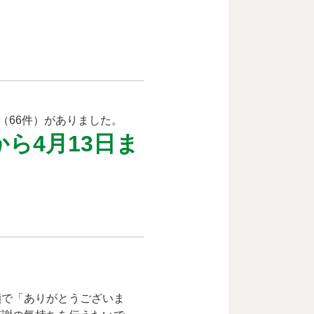
（66件）がありました。
ら4月13日ま
顔で「ありがとうございま