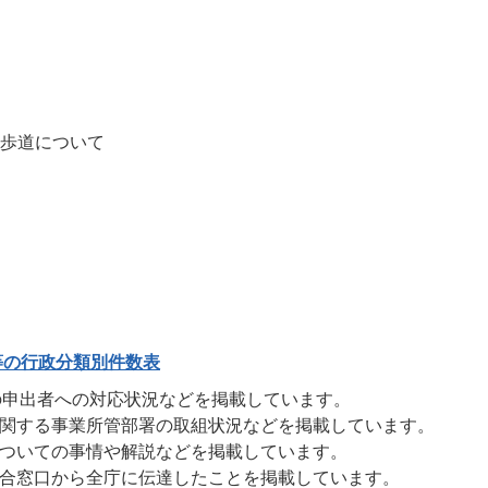
歩道について
等の行政分類別件数表
の申出者への対応状況などを掲載しています。
に関する事業所管部署の取組状況などを掲載しています。
についての事情や解説などを掲載しています。
総合窓口から全庁に伝達したことを掲載しています。