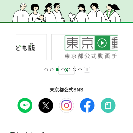
東京都公式SNS