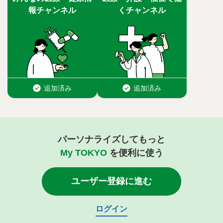
パーソナライズしてもっと
My TOKYO
を便利に使う
ユーザー登録に進む
ログイン