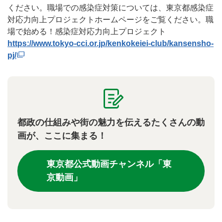
ください。職場での感染症対策については、東京都感染症
対応力向上プロジェクトホームページをご覧ください。職
場で始める！感染症対応力向上プロジェクト
https://www.tokyo-cci.or.jp/kenkokeiei-club/kansensho-
pj/
都政の仕組みや街の魅力を伝えるたくさんの動
画が、ここに集まる！
東京都公式動画チャンネル「東
京動画」