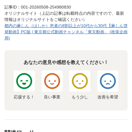
記事ID：001-20260508-254980830
オリジナルサイト（上記の記事は転載時点の内容ですので、最新
情報はオリジナルサイトをご確認ください）
都内の麻しん（はしか）患者の8割以上が10代から30代【麻しん啓
発動画】PC版 | 東京都公式動画チャンネル「東京動画」 (政策企画
局)
あなたの意見や感想を教えてください！
応援する！
良い事業
もう少し
改善を希望