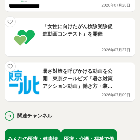
2026年07月28日
「女性に向けたがん検診受診促
進動画コンテスト」を開催
2026年07月27日
暑さ対策を呼びかける動画を公
開 東京クールビズ「暑さ対策
アクション動画」働き方・装い
をクールに篇
2026年07月09日
関連チャンネル