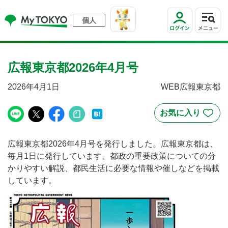
個人
広報東京都2026年4月号
2026年4月1日
WEB広報東京都
広報東京都2026年4月号を発行しました。広報東京都は、
毎月1日に発行しています。都政の重要政策についての分
かりやすい解説、都民生活に必要な情報や催しなどを掲載
しています。