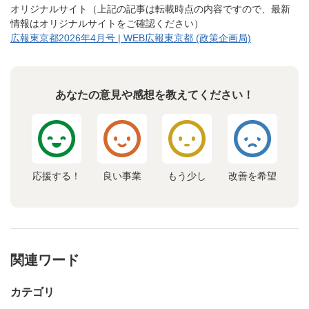
オリジナルサイト（上記の記事は転載時点の内容ですので、最新
情報はオリジナルサイトをご確認ください）
広報東京都2026年4月号 | WEB広報東京都 (政策企画局)
あなたの意見や感想を教えてください！
応援する！
良い事業
もう少し
改善を希望
関連ワード
カテゴリ