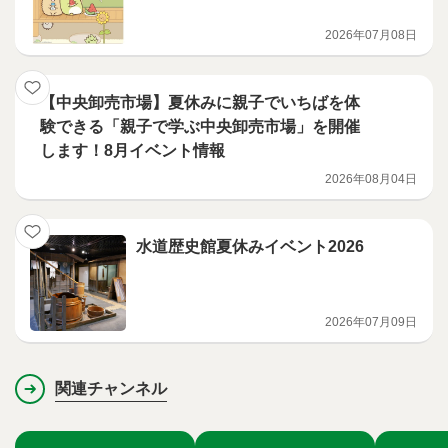
2026年07月08日
【中央卸売市場】夏休みに親子でいちばを体
験できる「親子で学ぶ中央卸売市場」を開催
します！8月イベント情報
2026年08月04日
水道歴史館夏休みイベント2026
2026年07月09日
関連チャンネル