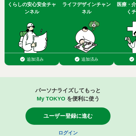
パーソナライズしてもっと
My TOKYO
を便利に使う
ユーザー登録に進む
ログイン