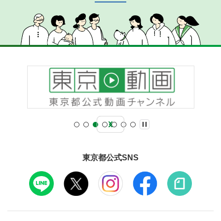
東京都公式SNS