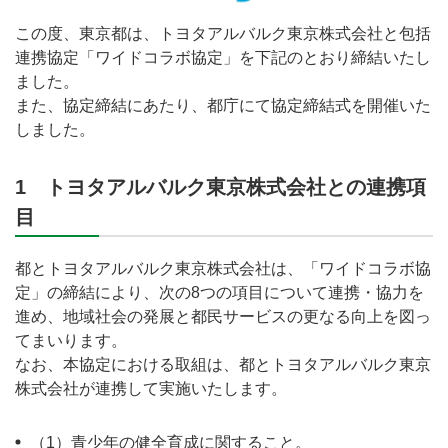
この度、東京都は、トヨタアルバルク東京株式会社と包括
連携協定「ワイドコラボ協定」を下記のとおり締結いたし
ました。
また、協定締結にあたり、都庁にて協定締結式を開催いた
しました。
1 トヨタアルバルク東京株式会社との連携項
目
都とトヨタアルバルク東京株式会社は、「ワイドコラボ協
定」の締結により、次の8つの項目について連携・協力を
進め、地域社会の発展と都民サービスの更なる向上を図っ
てまいります。
なお、本協定における取組は、都とトヨタアルバルク東京
株式会社が連携して実施いたします。
（1）青少年の健全育成に関すること。