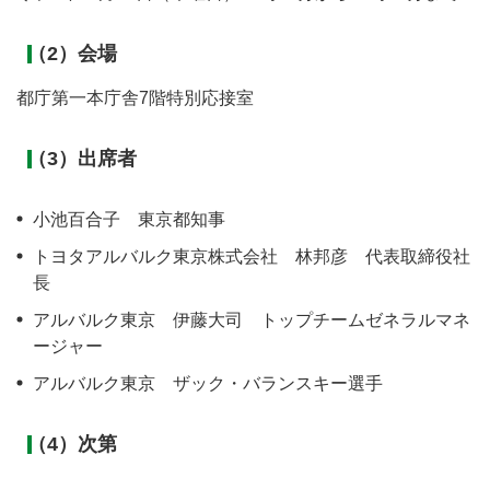
（2）会場
都庁第一本庁舎7階特別応接室
（3）出席者
小池百合子 東京都知事
トヨタアルバルク東京株式会社 林邦彦 代表取締役社
長
アルバルク東京 伊藤大司 トップチームゼネラルマネ
ージャー
アルバルク東京 ザック・バランスキー選手
（4）次第