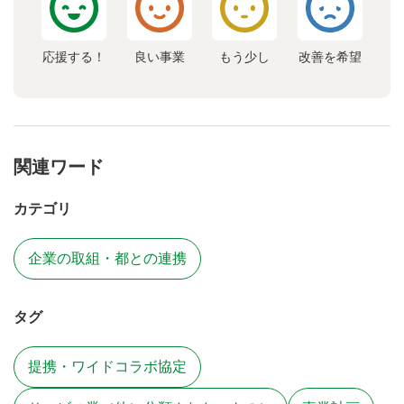
応援する！
良い事業
もう少し
改善を希望
関連ワード
カテゴリ
企業の取組・都との連携
タグ
提携・ワイドコラボ協定