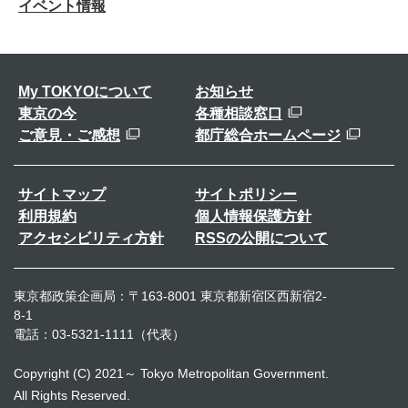
イベント情報
My TOKYOについて
お知らせ
東京の今
各種相談窓口
ご意見・ご感想
都庁総合ホームページ
サイトマップ
サイトポリシー
利用規約
個人情報保護方針
アクセシビリティ方針
RSSの公開について
東京都政策企画局：〒163-8001 東京都新宿区西新宿2-
8-1
電話：03-5321-1111（代表）
Copyright (C) 2021～ Tokyo Metropolitan Government.
All Rights Reserved.