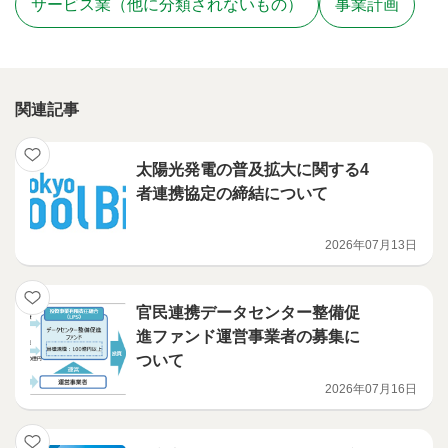
サービス業（他に分類されないもの）
事業計画
関連記事
太陽光発電の普及拡大に関する4
者連携協定の締結について
2026年07月13日
官民連携データセンター整備促
進ファンド運営事業者の募集に
ついて
2026年07月16日