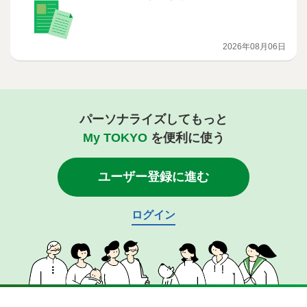
2026年08月06日
パーソナライズしてもっと
My TOKYO
を便利に使う
ユーザー登録に進む
ログイン