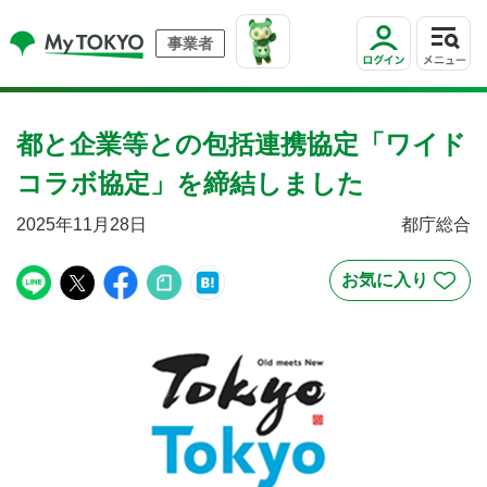
事業者
都と企業等との包括連携協定「ワイド
コラボ協定」を締結しました
2025年11月28日
都庁総合