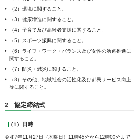
（2）環境に関すること。
（3）健康増進に関すること。
（4）子育て及び高齢者支援に関すること。
（5）スポーツ振興に関すること。
（6）ライフ・ワーク・バランス及び女性の活躍推進に
関すること。
（7）防災・減災に関すること。
（8）その他、地域社会の活性化及び都民サービス向上
等に関すること。
2 協定締結式
（1）日時
令和7年11月27日（木曜日）11時45分から12時00分まで