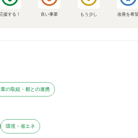
応援する！
良い事業
もう少し
改善を希
企業の取組・都との連携
環境・省エネ