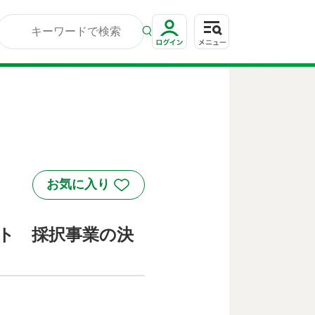
クト 採択事業の決