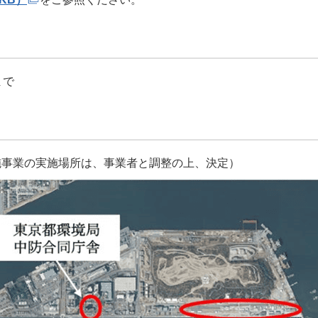
まで
施事業の実施場所は、事業者と調整の上、決定）