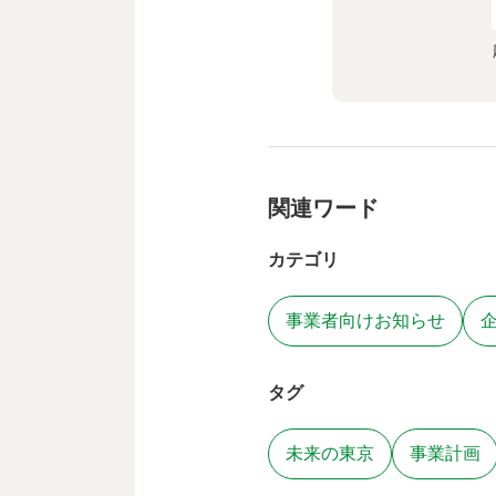
関連ワード
カテゴリ
事業者向けお知らせ
タグ
未来の東京
事業計画