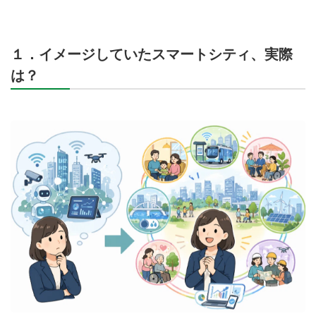
１．イメージしていたスマートシティ、実際
は？