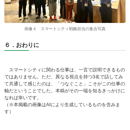
画像４ スマートシティ戦略担当の集合写真
６．おわりに
スマートシティに関わる仕事は、一言で説明できるもの
ではありません。ただ、異なる視点を持つ3名で話してみ
て共通して感じたのは、「つなぐこと」こそがこの仕事の
軸だということでした。本稿がその一端を知るきっかけに
なれば幸いです。
（※本掲載の画像はAIにより生成しているものを含みま
す）