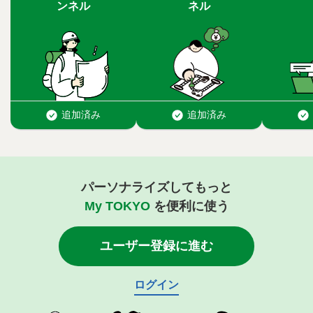
パーソナライズしてもっと
My TOKYO
を便利に使う
ユーザー登録に進む
ログイン