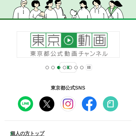
東京都公式SNS
個人の方トップ