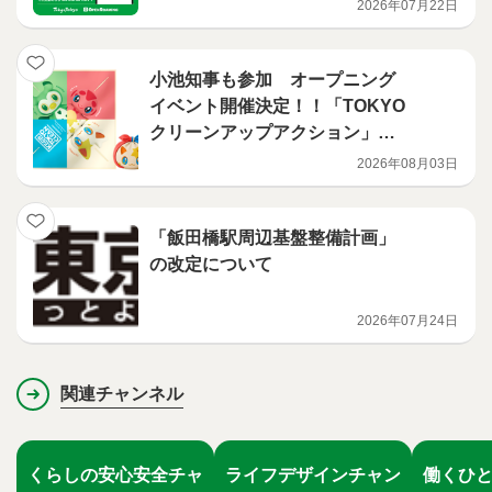
2026年07月22日
小池知事も参加 オープニング
イベント開催決定！！「TOKYO
クリーンアップアクション」オ
ープニングイベント・広報展開
2026年08月03日
のお知らせ
「飯田橋駅周辺基盤整備計画」
の改定について
2026年07月24日
関連チャンネル