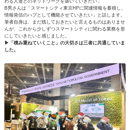
わる人達とのネットワークを築いていきたい」
B男さんは「スマートシティ東京HPに関連情報を蓄積し、
情報発信のハブとして機能させていきたい」と話します。
筆者自身は、まだ残しておきたいと言えるものはありませ
んが、これから少しずつスマートシティに関わる業務を形
にしていきたいと感じました。
▶「積み重ねていくこと」の大切さは三者に共通していま
した。