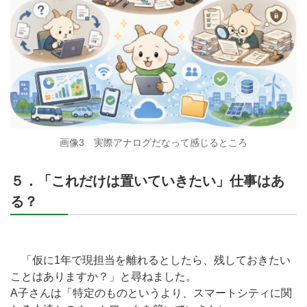
画像3 実際アナログだなって感じるところ
５．「これだけは置いていきたい」仕事はあ
る？
「仮に1年で現担当を離れるとしたら、残しておきたい
ことはありますか？」と尋ねました。
A子さんは「特定のものというより、スマートシティに関