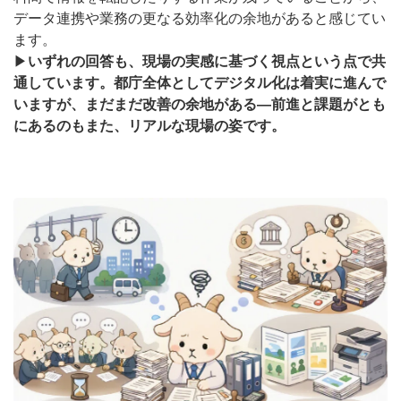
データ連携や業務の更なる効率化の余地があると感じてい
ます。
▶
いずれの回答も、現場の実感に基づく視点という点で共
通しています。都庁全体としてデジタル化は着実に進んで
いますが、まだまだ改善の余地がある―前進と課題がとも
にあるのもまた、リアルな現場の姿です。