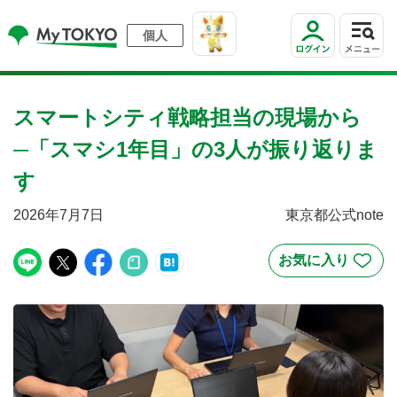
個人
スマートシティ戦略担当の現場から
─「スマシ1年目」の3人が振り返りま
す
2026年7月7日
東京都公式note