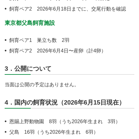
飼育ペア2 2026年6月18日までに、交尾行動を確認
東京都父島飼育施設
飼育ペア1 巣立ち数 2羽
飼育ペア2 2026年6月4日〜産卵（計4卵）
3．公開について
当面は公開の予定はありません。
4．国内の飼育状況（2026年6月15日現在）
恩賜上野動物園 8羽（うち2026年生まれ 3羽）
父島 16羽（うち2026年生まれ 6羽）