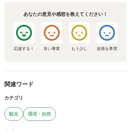
あなたの意見や感想を教えてください！
応援する！
良い事業
もう少し
改善を希望
関連ワード
カテゴリ
観光
環境・自然