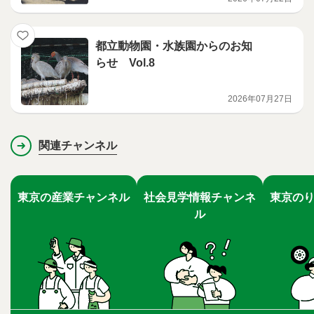
都立動物園・水族園からのお知
らせ Vol.8
2026年07月27日
関連チャンネル