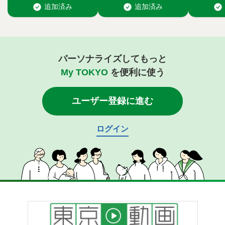
パーソナライズしてもっと
My TOKYO
を便利に使う
ユーザー登録に進む
ログイン