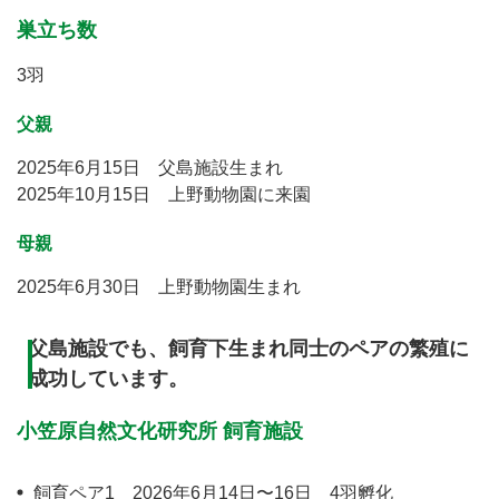
巣立ち数
3羽
父親
2025年6月15日 父島施設生まれ
2025年10月15日 上野動物園に来園
母親
2025年6月30日 上野動物園生まれ
父島施設でも、飼育下生まれ同士のペアの繁殖に
成功しています。
小笠原自然文化研究所 飼育施設
飼育ペア1 2026年6月14日〜16日 4羽孵化