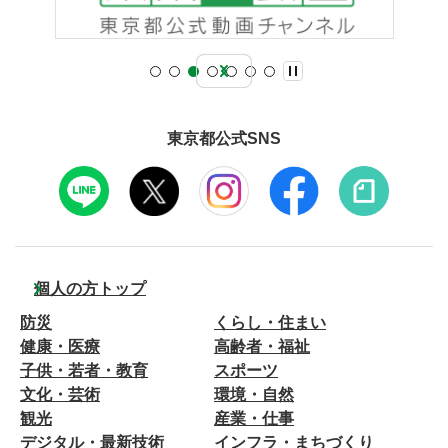
東京都公式SNS
個人の方トップ
防災
くらし・住まい
健康・医療
高齢者・福祉
子供・若者・教育
スポーツ
文化・芸術
環境・自然
観光
産業・仕事
デジタル・最新技術
インフラ・まちづくり