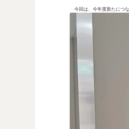
今回は、今年度新たにつな