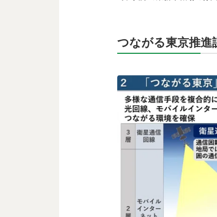
つながる東京推進