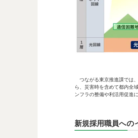
つながる東京推進課では、4
ら、災害時を含めて都内全
ンフラの整備や利活用促進
新規採用職員への