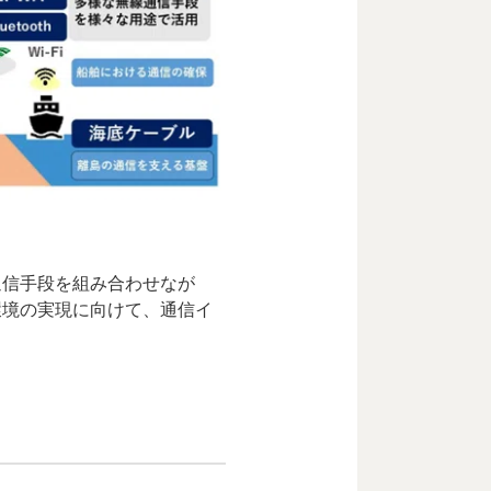
通信手段を組み合わせなが
環境の実現に向けて、通信イ