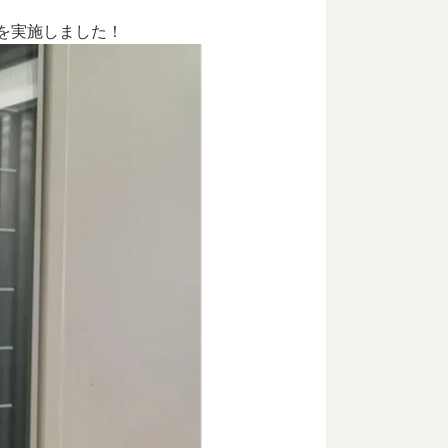
を実施しました！