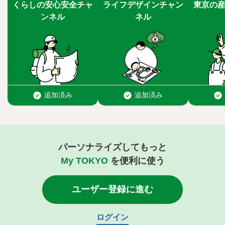
パーソナライズしてもっと
My TOKYO
を便利に使う
ユーザー登録に進む
ログイン