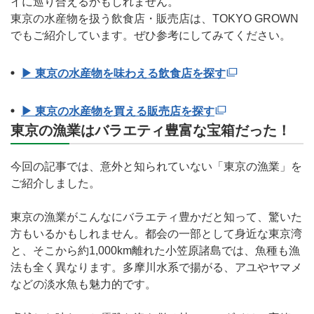
イに巡り合えるかもしれません。
東京の水産物を扱う飲食店・販売店は、TOKYO GROWN
でもご紹介しています。ぜひ参考にしてみてください。
▶ 東京の水産物を味わえる飲食店を探す
▶ 東京の水産物を買える販売店を探す
東京の漁業はバラエティ豊富な宝箱だった！
今回の記事では、意外と知られていない「東京の漁業」を
ご紹介しました。
東京の漁業がこんなにバラエティ豊かだと知って、驚いた
方もいるかもしれません。都会の一部として身近な東京湾
と、そこから約1,000km離れた小笠原諸島では、魚種も漁
法も全く異なります。多摩川水系で揚がる、アユやヤマメ
などの淡水魚も魅力的です。