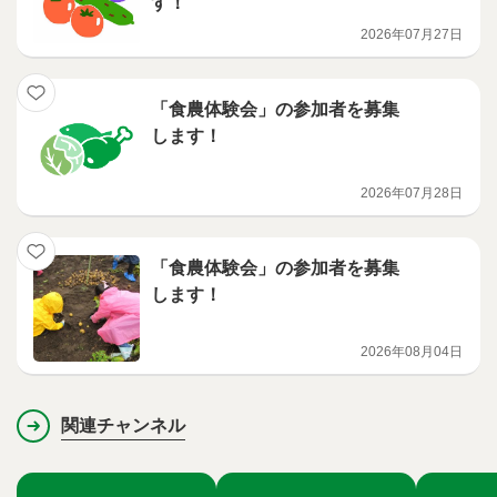
す！
2026年07月27日
「食農体験会」の参加者を募集
します！
2026年07月28日
「食農体験会」の参加者を募集
します！
2026年08月04日
関連チャンネル