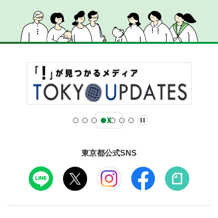
東京都公式SNS