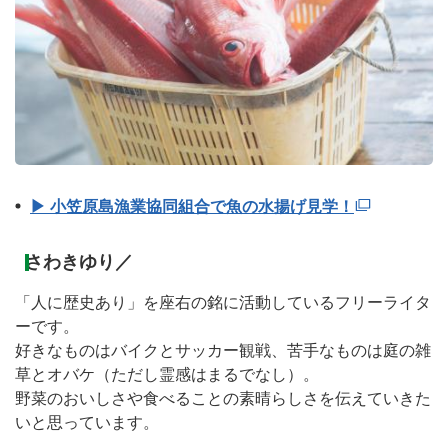
▶ 小笠原島漁業協同組合で魚の水揚げ見学！
さわきゆり／
「人に歴史あり」を座右の銘に活動しているフリーライタ
ーです。
好きなものはバイクとサッカー観戦、苦手なものは庭の雑
草とオバケ（ただし霊感はまるでなし）。
野菜のおいしさや食べることの素晴らしさを伝えていきた
いと思っています。