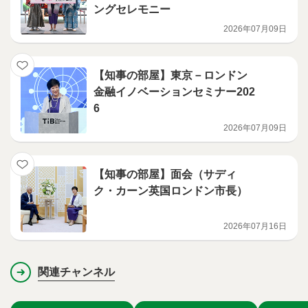
ングセレモニー
2026年07月09日
【知事の部屋】東京－ロンドン
金融イノベーションセミナー202
6
2026年07月09日
【知事の部屋】面会（サディ
ク・カーン英国ロンドン市長）
2026年07月16日
関連チャンネル