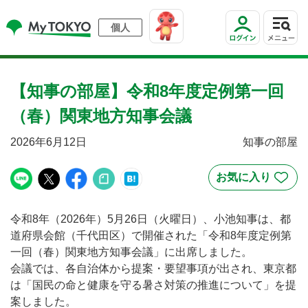
個人
【知事の部屋】令和8年度定例第一回
（春）関東地方知事会議
2026年6月12日
知事の部屋
令和8年（2026年）5月26日（火曜日）、小池知事は、都
道府県会館（千代田区）で開催された「令和8年度定例第
一回（春）関東地方知事会議」に出席しました。
会議では、各自治体から提案・要望事項が出され、東京都
は「国民の命と健康を守る暑さ対策の推進について」を提
案しました。