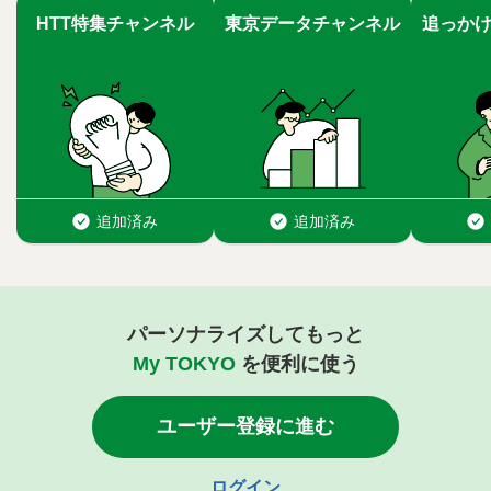
パーソナライズしてもっと
My TOKYO
を便利に使う
ユーザー登録に進む
ログイン