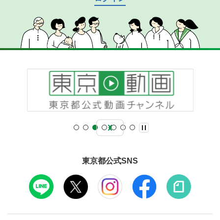
東京都公式SNS