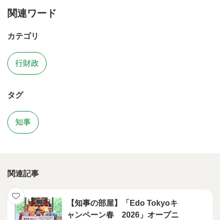
関連ワード
カテゴリ
行財政
タグ
知事
関連記事
【知事の部屋】「Edo Tokyoキ
ャンペーン春 2026」オープニ