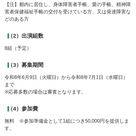
【注】都内に居住し、身体障害者手帳、愛の手帳、精神障
害者保健福祉手帳の交付を受けている方、又は発達障害な
どのある方
（2）出演組数
8組（予定）
（3）募集期間
令和8年6月9日（火曜日）から令和8年7月1日（水曜日）
まで
※応募多数の場合は審査となります。
（4）参加費
無料 ※参加準備金として1組につき50,000円を提供しま
す。