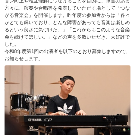
ョン向上や相互理解につなげることを目的に、障害のある
方々に、演奏や合唱等を発表していただく場として「つな
がる音楽会」を開催します。昨年度の参加者からは「各々
がとても輝いており、どんな障害があっても音楽は楽しめ
るという良さに気づけた。」「これからもこのような音楽
会を続けてほしい。」などの声を多数いただき、大好評で
した。
令和8年度第1回の出演者を以下のとおり募集しますので、
お知らせします。