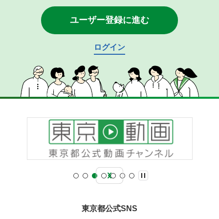
ユーザー登録に進む
ログイン
東京都公式SNS