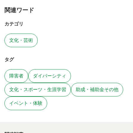
関連ワード
カテゴリ
文化・芸術
タグ
障害者
ダイバーシティ
文化・スポーツ・生涯学習
助成・補助金その他
イベント・体験