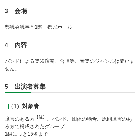
3 会場
都議会議事堂1階 都民ホール
4 内容
バンドによる楽器演奏、合唱等。音楽のジャンルは問いま
せん。
5 出演者募集
（1）対象者
【注】
障害のある方
。バンド、団体の場合、原則障害のあ
る方で構成されたグループ
1組につき15名まで