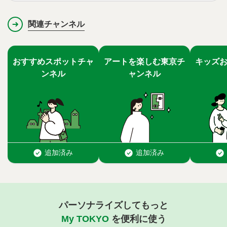
関連チャンネル
パーソナライズしてもっと
My TOKYO
を便利に使う