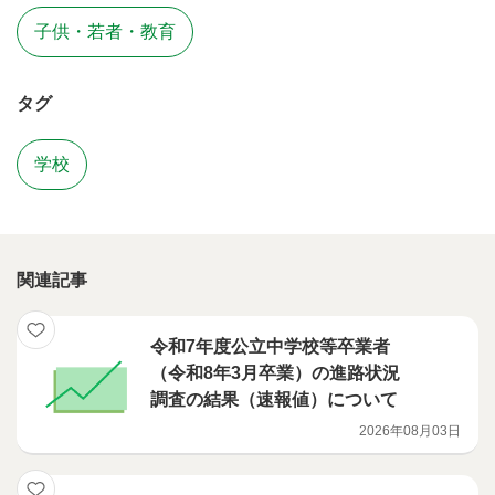
子供・若者・教育
タグ
学校
関連記事
令和7年度公立中学校等卒業者
（令和8年3月卒業）の進路状況
調査の結果（速報値）について
2026年08月03日