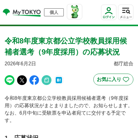
個人
令和8年度東京都公立学校教員採用候
補者選考（9年度採用）の応募状況
2026年6月2日
都庁総合
令和8年度東京都公立学校教員採用候補者選考（9年度採
用）の応募状況がまとまりましたので、お知らせします。
なお、6月中旬に受験票を申込者宛てに交付する予定で
す。