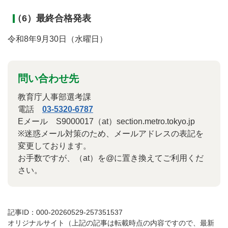
（6）最終合格発表
令和8年9月30日（水曜日）
問い合わせ先
教育庁人事部選考課
電話
03-5320-6787
Eメール S9000017（at）section.metro.tokyo.jp
※迷惑メール対策のため、メールアドレスの表記を
変更しております。
お手数ですが、（at）を@に置き換えてご利用くだ
さい。
記事ID：000-20260529-257351537
オリジナルサイト（上記の記事は転載時点の内容ですので、最新