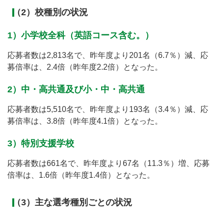
（2）校種別の状況
1）小学校全科（英語コース含む。）
応募者数は2,813名で、昨年度より201名（6.7％）減、応
募倍率は、2.4倍（昨年度2.2倍）となった。
2）中・高共通及び小・中・高共通
応募者数は5,510名で、昨年度より193名（3.4％）減、応
募倍率は、3.8倍（昨年度4.1倍）となった。
3）特別支援学校
応募者数は661名で、昨年度より67名（11.3％）増、応募
倍率は、1.6倍（昨年度1.4倍）となった。
（3）主な選考種別ごとの状況