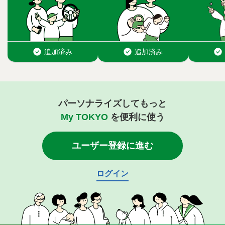
パーソナライズしてもっと
My TOKYO
を便利に使う
ユーザー登録に進む
ログイン