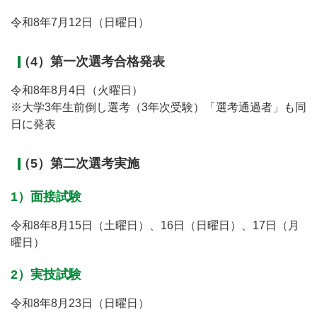
令和8年7月12日（日曜日）
（4）第一次選考合格発表
令和8年8月4日（火曜日）
※大学3年生前倒し選考（3年次受験）「選考通過者」も同
日に発表
（5）第二次選考実施
1）面接試験
令和8年8月15日（土曜日）、16日（日曜日）、17日（月
曜日）
2）実技試験
令和8年8月23日（日曜日）