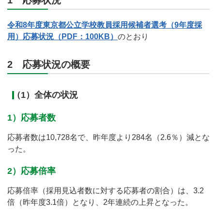
1 応募状況
令和8年度東京都公立学校教員採用候補者選考（9年度採
用）応募状況（PDF：100KB）
のとおり
2 応募状況の概要
（1）全体の状況
1）応募者数
応募者数は10,728名で、昨年度より284名（2.6％）減とな
った。
2）応募倍率
応募倍率（採用見込者数に対する応募者の割合）は、3.2
倍（昨年度3.1倍）となり、2年連続の上昇となった。