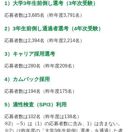
1）大学3年生前倒し選考（3年次受験）
応募者数は3,685名（昨年度3,791名）
2）3年生前倒し通過者選考（4年次受験）
応募者数は2,394名（昨年度2,214名）
3）キャリア採用選考
応募者数は280名（昨年度209名）
4）カムバック採用
応募者数は194名（昨年度175名）
5）適性検査（SPI3）利用
応募者数は102名（昨年度は138名）
※2）～5）は（1）の応募者数に含み、1）は含まない。
※2）は昨年度の「大学3年生前倒し選考」を通過した者