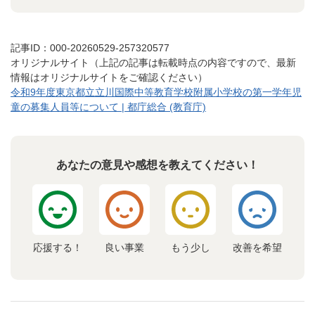
記事ID：000-20260529-257320577
オリジナルサイト（上記の記事は転載時点の内容ですので、最新
情報はオリジナルサイトをご確認ください）
令和9年度東京都立立川国際中等教育学校附属小学校の第一学年児
童の募集人員等について | 都庁総合 (教育庁)
あなたの意見や感想を教えてください！
応援する！
良い事業
もう少し
改善を希望