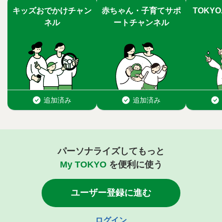
パーソナライズしてもっと
My TOKYO
を便利に使う
ユーザー登録に進む
ログイン