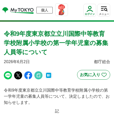
個人
令和9年度東京都立立川国際中等教育
学校附属小学校の第一学年児童の募集
人員等について
2026年6月2日
都庁総合
令和9年度東京都立立川国際中等教育学校附属小学校の第
一学年児童の募集人員等について、決定しましたので、お
知らせします。
記