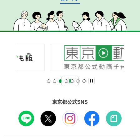
東京都公式SNS