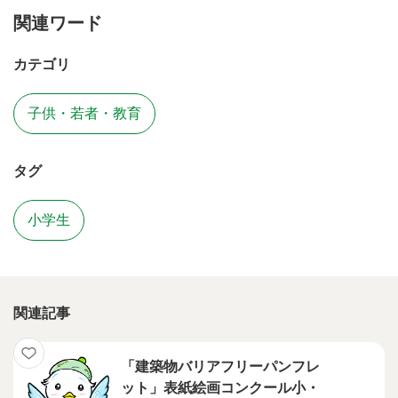
関連ワード
カテゴリ
子供・若者・教育
タグ
小学生
関連記事
「建築物バリアフリーパンフレ
ット」表紙絵画コンクール小・