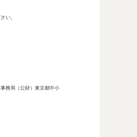
ださい。
業事務局（公財）東京都中小