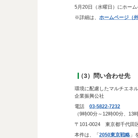
5月20日（水曜日）にホー
※詳細は、
ホームページ（
（3）問い合わせ先
環境に配慮したマルチエネ
企業振興公社
電話
03-5822-7232
（9時00分～12時00分、1
〒101-0024 東京都千代
本件は、「
2050東京戦略
」