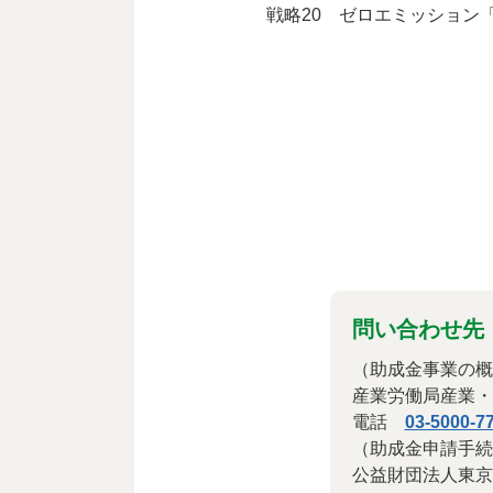
戦略20 ゼロエミッション
問い合わせ先
（助成金事業の概
産業労働局産業・
電話
03-5000-7
（助成金申請手続
公益財団法人東京