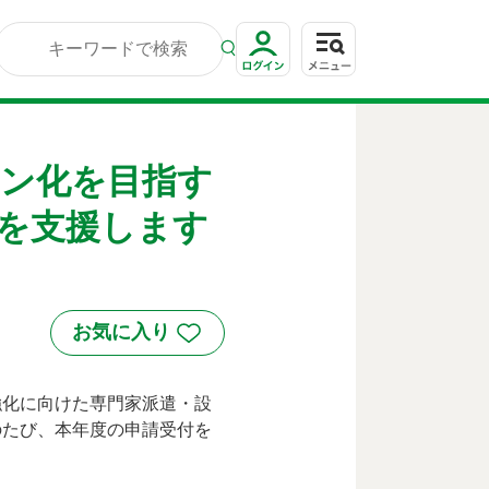
ン化を目指す
を支援します
強化に向けた専門家派遣・設
のたび、本年度の申請受付を