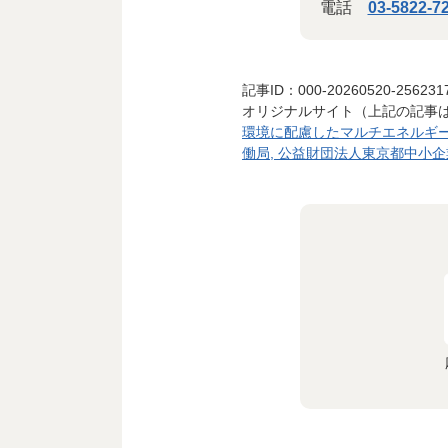
電話
03-5822-7
記事ID：000-20260520-256231
オリジナルサイト（上記の記事
環境に配慮したマルチエネルギー
働局, 公益財団法人東京都中小企