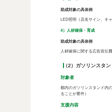
助成対象の具体例
LED照明（店名サイン、キ
4）人材確保・育成
助成対象の具体例
人材確保に関する広告宣伝
（2）ガソリンスタ
対象者
都内のガソリンスタンド内
ることが要件）
支援内容