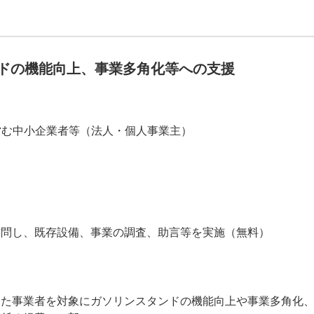
ンドの機能向上、事業多角化等への支援
営む中小企業者等（法人・個人事業主）
訪問し、既存設備、事業の調査、助言等を実施（無料）
けた事業者を対象にガソリンスタンドの機能向上や事業多角化