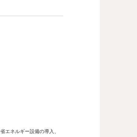
、省エネルギー設備の導入、