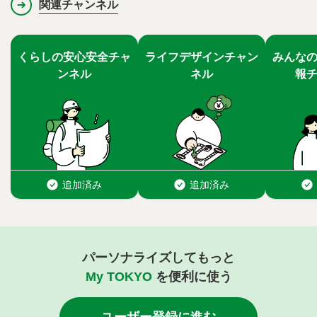
関連チャンネル
パーソナライズしてもっと
My TOKYO
を便利に使う