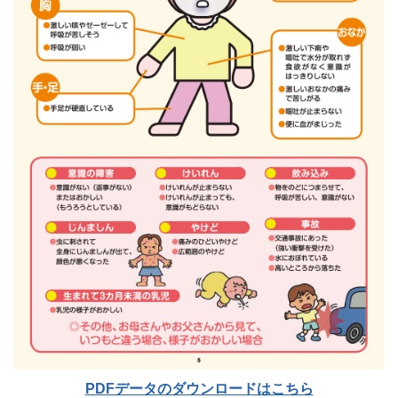
PDFデータのダウンロードはこちら