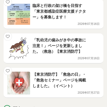
臨床と行政の架け橋を目指す
「東京都感染症医療支援ドクタ
ー」を募集します！
2026年07月16日
「乳幼児の歯みがき中の事故に
注意！」ページを更新しまし
た。（救急）【東京消防庁】
2026年07月16日
【東京消防庁】「救急の日」・
「救急セミナー」ページを掲載
しました。（イベント）
2026年07月27日