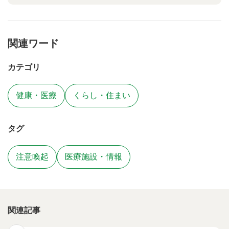
関連ワード
カテゴリ
健康・医療
くらし・住まい
タグ
注意喚起
医療施設・情報
関連記事