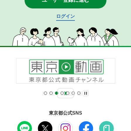
ユーザー登録に進む
ログイン
東京都公式SNS