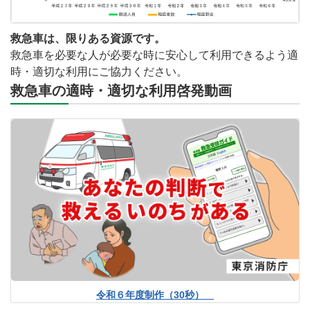
救急車は、限りある資源です。
救急車を必要な人が必要な時に安心して利用できるよう適
時・適切な利用にご協力ください。
救急車の適時・適切な利用啓発動画
令和６年度制作（30秒）