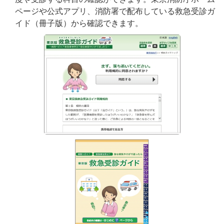
ページや公式アプリ、消防署で配布している救急受診ガ
イド（冊子版）から確認できます。