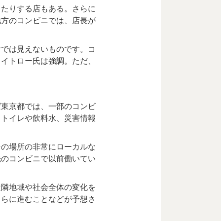
たりする店もある。さらに
地方のコンビニでは、店長が
では見えないものです。コ
ワイトロー氏は強調。ただ、
。
東京都では、一部のコンビ
てトイレや飲料水、災害情報
の場所の非常にローカルな
先のコンビニで以前働いてい
隣地域や社会全体の変化を
さらに進むことなどが予想さ