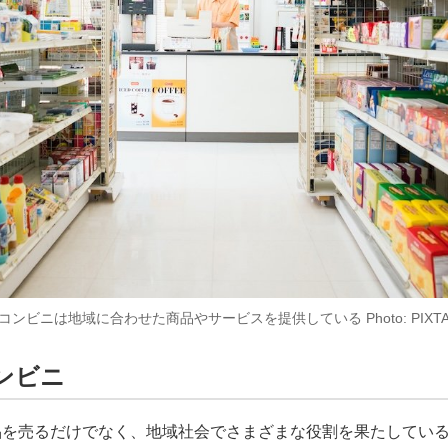
コンビニは地域に合わせた商品やサービスを提供している Photo: PIXT
ンビニ
を売るだけでなく、地域社会でさまざまな役割を果たしてい