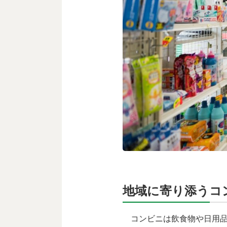
地域に寄り添うコ
コンビニは飲食物や日用品