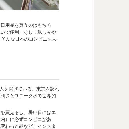
日用品を買うのはもちろ
れいで便利、そして親しみや
、そんな日本のコンビニを人
万人を掲げている。東京を訪れ
便利さとユニークさで世界的
を買えるし、暑い日にはエ
設内）に必ずコンビニがあ
風変わった品など、インスタ