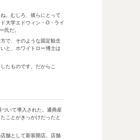
ね。むしろ、彼らにとって
ド大学エドウィン・O・ライ
ー氏だ。
方で、そのような固定観念
ないと、ホワイトロー博士は
したものです。だからこ
基づいて導入された。通商産
したことがきっかけだったと
店舗として新装開店。店舗