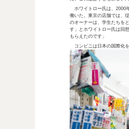
ホワイトロー氏は、2000
働いた。東京の店舗では、
のオーナーは、学生たちを
す」とホワイトロー氏は回
もらえたのです」
コンビニは日本の国際化を