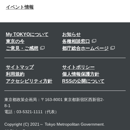
イベント情報
My TOKYOについて
お知らせ
東京の今
各種相談窓口
ご意見・ご感想
都庁総合ホームページ
サイトマップ
サイトポリシー
利用規約
個人情報保護方針
アクセシビリティ方針
RSSの公開について
東京都政策企画局：〒163-8001 東京都新宿区西新宿2-
8-1
電話：03-5321-1111（代表）
Copyright (C) 2021～ Tokyo Metropolitan Government.