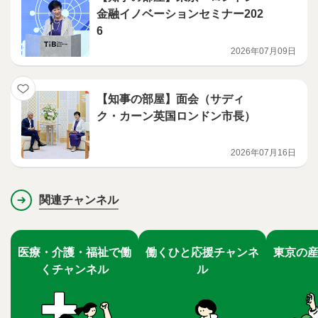
金融イノベーションセミナー202
6
2026年07月09日
【知事の部屋】面会（サディ
ク・カーン英国ロンドン市長）
2026年07月16日
関連チャンネル