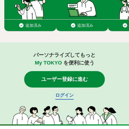
パーソナライズしてもっと
My TOKYO
を便利に使う
ユーザー登録に進む
ログイン