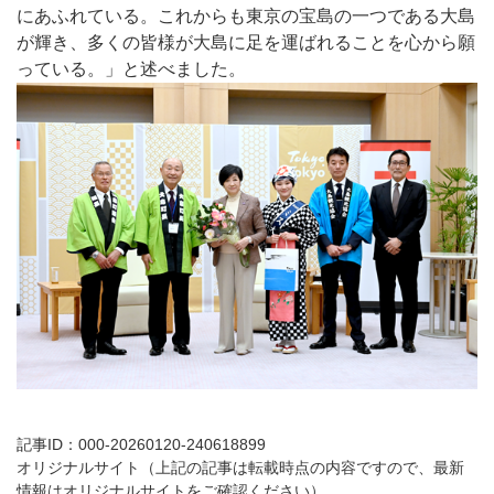
にあふれている。これからも東京の宝島の一つである大島
が輝き、多くの皆様が大島に足を運ばれることを心から願
っている。」と述べました。
記事ID：000-20260120-240618899
オリジナルサイト（上記の記事は転載時点の内容ですので、最新
情報はオリジナルサイトをご確認ください）