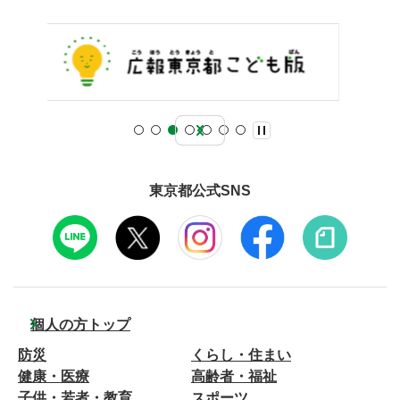
東京都公式SNS
個人の方トップ
防災
くらし・住まい
健康・医療
高齢者・福祉
子供・若者・教育
スポーツ