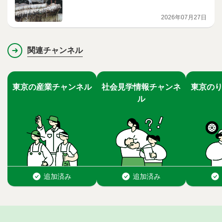
2026年07月27日
関連チャンネル