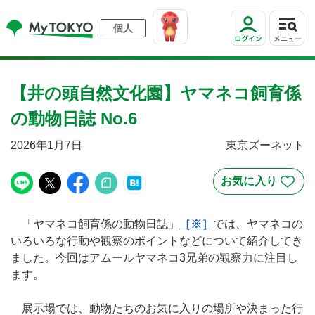
個人
【井の頭自然文化園】ヤマネコ飼育係
の動物日誌 No.6
2026年1月7日
東京ズーネット
「ヤマネコ飼育係の動物日誌」
［※］
では、ヤマネコの
いろいろな行動や観察のポイントなどについて紹介してき
ました。今回はアムールヤマネコ3兄弟の観察力に注目し
ます。
展示場では、動物たちのお気に入りの場所や決まった行