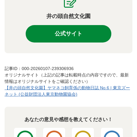
井の頭自然文化園
公式サイト
記事ID：000-20260107-239306936
オリジナルサイト（上記の記事は転載時点の内容ですので、最新
情報はオリジナルサイトをご確認ください）
【井の頭自然文化園】ヤマネコ飼育係の動物日誌 No.6 | 東京ズー
ネット (公益財団法人東京動物園協会)
あなたの意見や感想を教えてください！