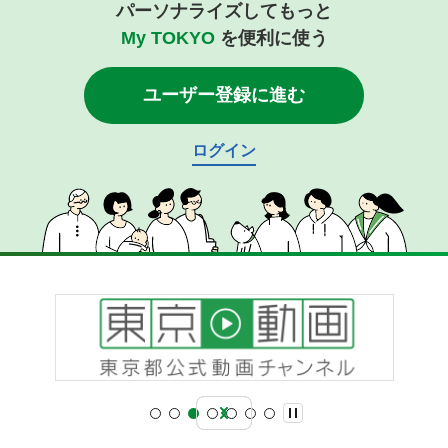
パーソナライズしてもっと
My TOKYO
を便利に使う
ユーザー登録に進む
ログイン