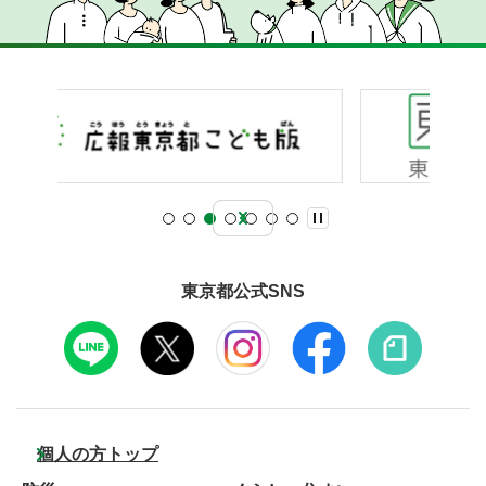
東京都公式SNS
個人の方トップ