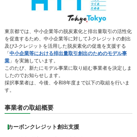
東京都では、中小企業等の脱炭素化と排出量取引の活性化
を促進するため、中小企業等に対してJ-クレジットの創出
及びJ-クレジットを活用した脱炭素化の促進を支援する
「
中小企業等における排出量取引創出のためのモデル事
業
」を実施しています。
このたび、新たにモデル事業に取り組む事業者を決定しま
したのでお知らせします。
採択事業者は、今後、令和8年度まで以下の取組を行いま
す。
事業者の取組概要
カーボンクレジット創出支援