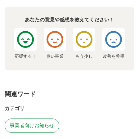
あなたの意見や感想を教えてください！
応援する！
良い事業
もう少し
改善を希望
関連ワード
カテゴリ
事業者向けお知らせ