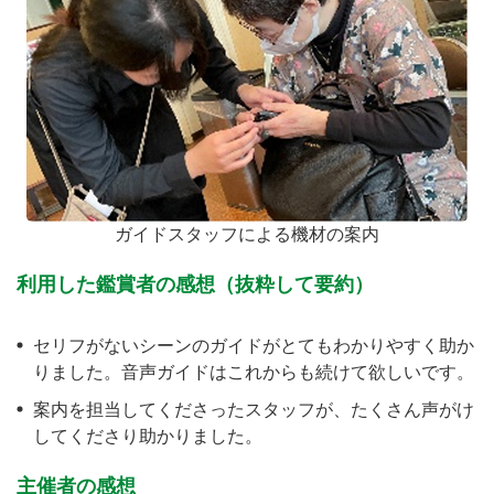
ガイドスタッフによる機材の案内
利用した鑑賞者の感想（抜粋して要約）
セリフがないシーンのガイドがとてもわかりやすく助か
りました。音声ガイドはこれからも続けて欲しいです。
案内を担当してくださったスタッフが、たくさん声がけ
してくださり助かりました。
主催者の感想