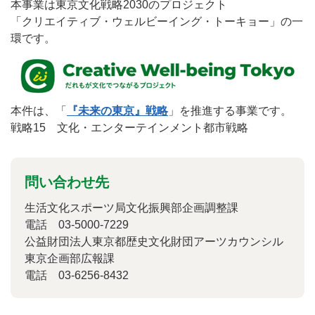
本事業は東京文化戦略2030のプロジェクト
「クリエイティブ・ウェルビーイング・トーキョー」の一
環です。
本件は、「
『未来の東京』戦略
」を推進する事業です。
戦略15 文化・エンターテインメント都市戦略
問い合わせ先
生活文化スポーツ局文化振興部企画調整課
電話 03-5000-7229
公益財団法人東京都歴史文化財団アーツカウンシル
東京企画部広報課
電話 03-6256-8432