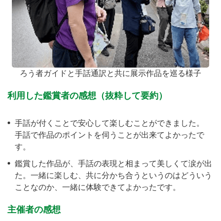
ろう者ガイドと手話通訳と共に展示作品を巡る様子
利用した鑑賞者の感想（抜粋して要約）
手話が付くことで安心して楽しむことができました。
手話で作品のポイントを伺うことが出来てよかったで
す。
鑑賞した作品が、手話の表現と相まって美しくて涙が出
た。一緒に楽しむ、共に分かち合うというのはどういう
ことなのか、一緒に体験できてよかったです。
主催者の感想