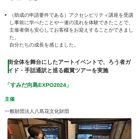
（助成の申請要件である）アクセシビリティ講座を受講
し事前に学べたことや一連の流れを体験できたことで、
主催者側も安心してお客様をお迎えすることができまし
た。
自分たちの成長を感じました。
街全体を舞台にしたアートイベントで、ろう者ガ
イド・手話通訳と巡る鑑賞ツアーを実施
「すみだ向島EXPO2024」
主催
一般財団法人八島花文化財団