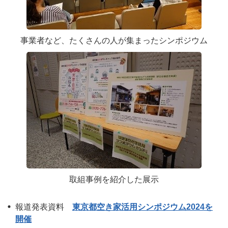
事業者など、たくさんの人が集まったシンポジウム
取組事例を紹介した展示
報道発表資料
東京都空き家活用シンポジウム2024を
開催