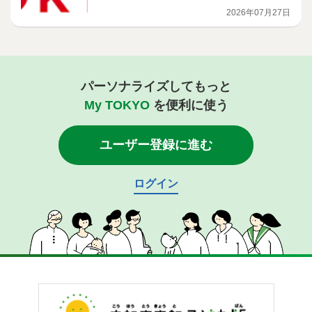
2026年07月27日
パーソナライズしてもっと
My TOKYO
を便利に使う
ユーザー登録に進む
ログイン