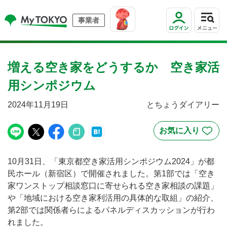
事業者
増える空き家をどうするか 空き家活
用シンポジウム
2024年11月19日
とちょうダイアリー
10月31日、「東京都空き家活用シンポジウム2024」が都
民ホール（新宿区）で開催されました。第1部では「空き
家ワンストップ相談窓口に寄せられる空き家相談の課題」
や「地域における空き家利活用の具体的な取組」の紹介、
第2部では関係者らによるパネルディスカッションが行わ
れました。