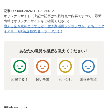
記事ID：000-20241121-82866121
オリジナルサイト（上記の記事は転載時点の内容ですので、最新
情報はオリジナルサイトをご確認ください）
増える空き家をどうするか 空き家活用シンポジウム | とちょうダ
イアリー (政策企画(総合・ポータル）)
あなたの意見や感想を教えてください！
応援する！
良い事業
もう少し
改善を希望