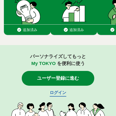
パーソナライズしてもっと
My TOKYO
を便利に使う
ユーザー登録に進む
ログイン